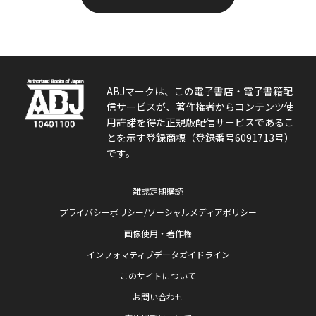
ABJマークは、この電子書店・電子書籍配
信サービスが、著作権者からコンテンツ使
用許諾を得た正規版配信サービスであるこ
とを示す登録商標（登録番号6091713号）
です。
雑誌定期購読
プライバシーポリシー/ソーシャルメディアポリシー
画像使用・著作権
インフォマティブデータガイドライン
このサイトについて
お問い合わせ