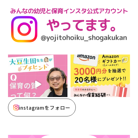
instagramをフォロー