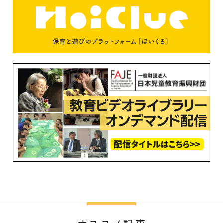
オススメ記事