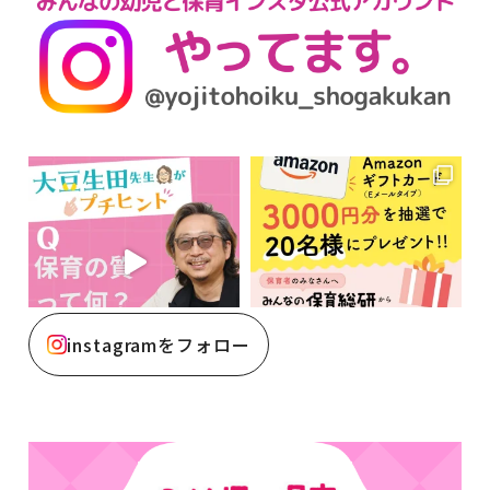
instagramをフォロー