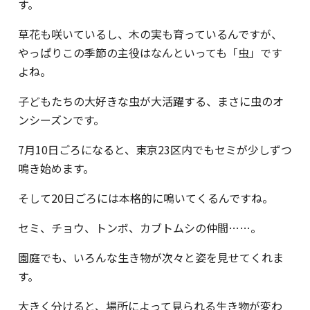
す。
草花も咲いているし、木の実も育っているんですが、
やっぱりこの季節の主役はなんといっても「虫」です
よね。
子どもたちの大好きな虫が大活躍する、まさに虫のオ
ンシーズンです。
7月10日ごろになると、東京23区内でもセミが少しずつ
鳴き始めます。
そして20日ごろには本格的に鳴いてくるんですね。
セミ、チョウ、トンボ、カブトムシの仲間……。
園庭でも、いろんな生き物が次々と姿を見せてくれま
す。
大きく分けると、場所によって見られる生き物が変わ