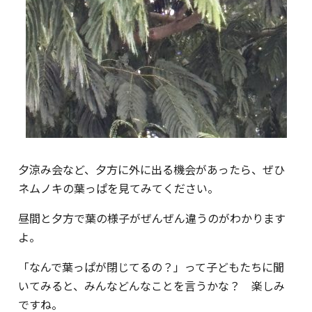
夕涼み会など、夕方に外に出る機会があったら、ぜひ
ネムノキの葉っぱを見てみてください。
昼間と夕方で葉の様子がぜんぜん違うのがわかります
よ。
「なんで葉っぱが閉じてるの？」って子どもたちに聞
いてみると、みんなどんなことを言うかな？ 楽しみ
ですね。