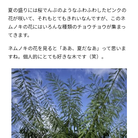
夏の盛りには桜でんぶのようなふわふわしたピンクの
花が咲いて、それもとてもきれいなんですが、このネ
ムノキの花にはいろんな種類のチョウチョウが集まっ
てきます。
ネムノキの花を見ると「ああ、夏だなあ」って思いま
すね。個人的にとても好きな木です（笑）。