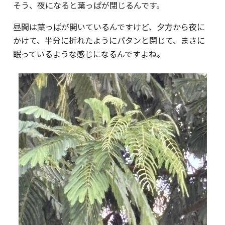
そう、夜になると葉っぱが閉じるんです。
昼間は葉っぱが開いているんですけど、夕方から夜に
かけて、半分に折れたようにパタンと閉じて、まさに
眠っているような感じになるんですよね。