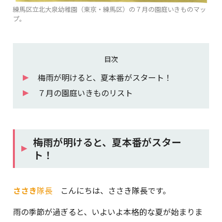
練馬区立北大泉幼稚園（東京・練馬区）の７月の園庭いきものマッ
プ。
目次
梅雨が明けると、夏本番がスタート！
７月の園庭いきものリスト
梅雨が明けると、夏本番がスター
ト！
ささき
隊長
こんにちは、ささき隊長です。
雨の季節が過ぎると、いよいよ本格的な夏が始まりま