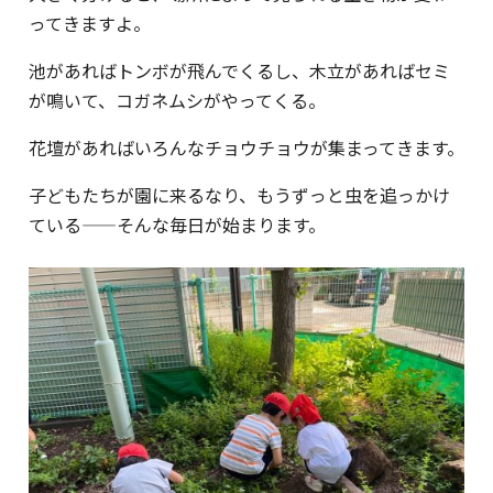
ってきますよ。
池があればトンボが飛んでくるし、木立があればセミ
が鳴いて、コガネムシがやってくる。
花壇があればいろんなチョウチョウが集まってきます。
子どもたちが園に来るなり、もうずっと虫を追っかけ
ている——そんな毎日が始まります。