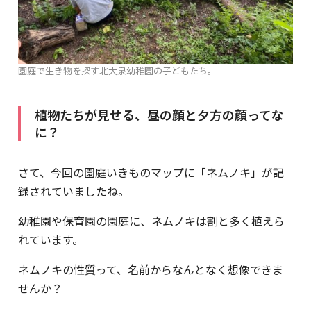
園庭で生き物を探す北大泉幼稚園の子どもたち。
植物たちが見せる、昼の顔と夕方の顔ってな
に？
さて、今回の園庭いきものマップに「ネムノキ」が記
録されていましたね。
幼稚園や保育園の園庭に、ネムノキは割と多く植えら
れています。
ネムノキの性質って、名前からなんとなく想像できま
せんか？