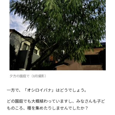
夕方の園庭で（8月撮影）
一方で、「オシロイバナ」はどうでしょう。
どの園庭でも大概植わっていますし、みなさんも子ど
ものころ、種を集めたりしませんでしたか？