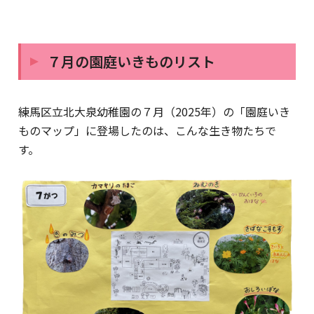
７月の園庭いきものリスト
練馬区立北大泉幼稚園の７月（2025年）の「園庭いき
ものマップ」に登場したのは、こんな生き物たちで
す。