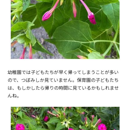
幼稚園では子どもたちが早く帰ってしまうことが多い
ので、つぼみしか見ていません。保育園の子どもたち
は、もしかしたら帰りの時間に見ているかもしれませ
んね。