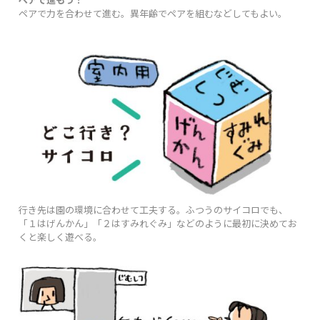
ペアで力を合わせて進む。異年齢でペアを組むなどしてもよい。
行き先は園の環境に合わせて工夫する。ふつうのサイコロでも、
「１はげんかん」「２はすみれぐみ」などのように最初に決めてお
くと楽しく遊べる。