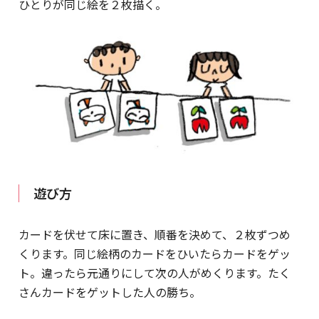
ひとりが同じ絵を２枚描く。
遊び方
カードを伏せて床に置き、順番を決めて、２枚ずつめ
くります。同じ絵柄のカードをひいたらカードをゲッ
ト。違ったら元通りにして次の人がめくります。たく
さんカードをゲットした人の勝ち。