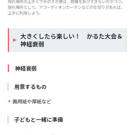
隠れ場所の上手と下手のすき間は、距離をあけすぎないのがコツ。
隠れ場所として、アコーディオンカーテンなどの仕切りがあれば、
上手に利用しよう。
大きくしたら楽しい！ かるた大会＆
神経衰弱
神経衰弱
用意するもの
画用紙や厚紙など
子どもと一緒に準備