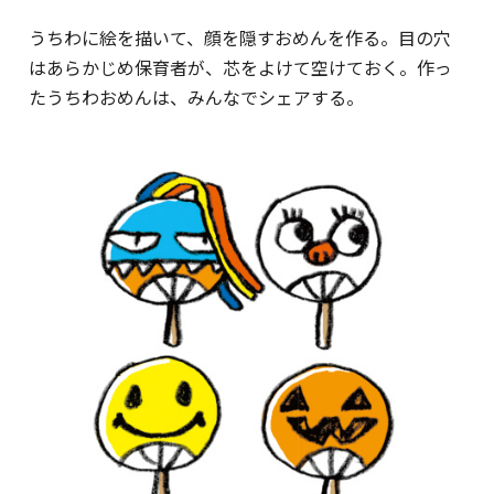
うちわに絵を描いて、顔を隠すおめんを作る。目の穴
はあらかじめ保育者が、芯をよけて空けておく。作っ
たうちわおめんは、みんなでシェアする。