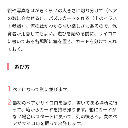
絵や写真をはがきくらいの大きさに切り分けて（ペア
の数に合わせる）、パズルカードを作る（上のイラス
ト参照）。何の絵かわからない楽しさもあるので、保
育者が用意してもよい。遊びを始める前に、サイコロ
に書いてある各場所に箱を置き、カードを分けて入れ
ておく。
遊び方
ペアになって列に並びます。
最初のペアがサイコロを振り、書いてある場所に行
って、箱からカードを持ち帰ります。箱にカードが
ない場合はスタートに戻って、列の後ろへ。次のペ
アがサイコロを振って出発します。