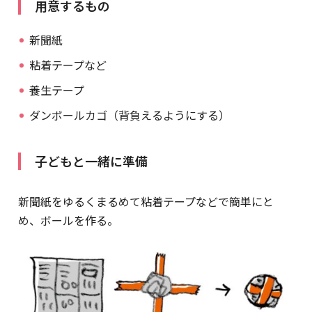
用意するもの
新聞紙
粘着テープなど
養生テープ
ダンボールカゴ（背負えるようにする）
子どもと一緒に準備
新聞紙をゆるくまるめて粘着テープなどで簡単にと
め、ボールを作る。