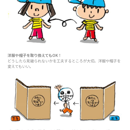
洋服や帽子を取り換えてもOK！
どうしたら見破られないかを工夫するところが大切。洋服や帽子を
変えてもいい。