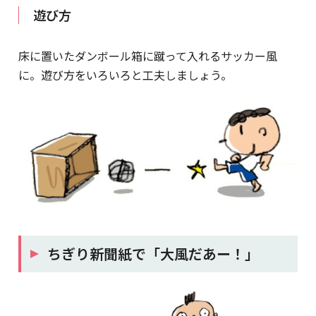
遊び方
床に置いたダンボール箱に蹴って入れるサッカー風
に。遊び方をいろいろと工夫しましょう。
ちぎり新聞紙で「大風だあー！」