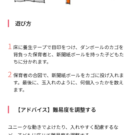
遊び方
床に養生テープで目印をつけ、ダンボールのカゴを
背負った保育者と、新聞紙ボールを持った子どもた
ちに分かれます。
保育者の合図で、新聞紙ボールをカゴに投げ入れま
す。最後に、玉入れのように、何個入ったかを数え
ます。
【アドバイス】難易度を調整する
ユニークな動きでよけたり、入れやすく配慮するな
ど、子どもに応じて難易度を調整する。