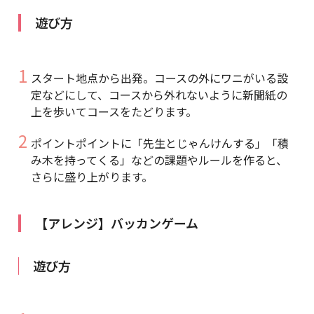
遊び方
スタート地点から出発。コースの外にワニがいる設
定などにして、コースから外れないように新聞紙の
上を歩いてコースをたどります。
ポイントポイントに「先生とじゃんけんする」「積
み木を持ってくる」などの課題やルールを作ると、
さらに盛り上がります。
【アレンジ】バッカンゲーム
遊び方