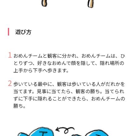
遊び方
おめんチームと観客に分かれ、おめんチームは、ひ
とりずつ、好きなおめんで顔を隠して、隠れ場所の
上手から下手へ歩きます。
歩いている最中に、観客は歩いている人がだれかを
当てます。見事に当てたら、観客の勝ち。当てられ
ずに下手に隠れることができたら、おめんチームの
勝ち。