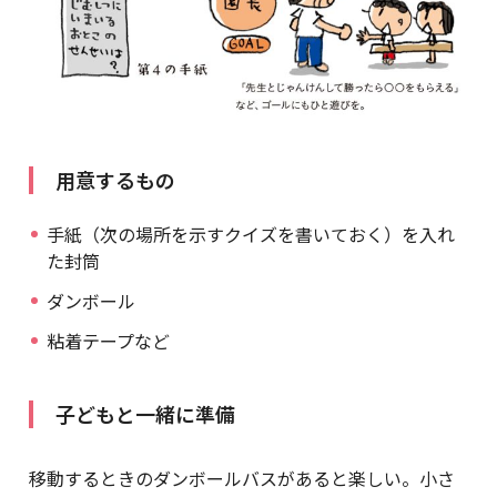
用意するもの
手紙（次の場所を示すクイズを書いておく）を入れ
た封筒
ダンボール
粘着テープなど
子どもと一緒に準備
移動するときのダンボールバスがあると楽しい。小さ