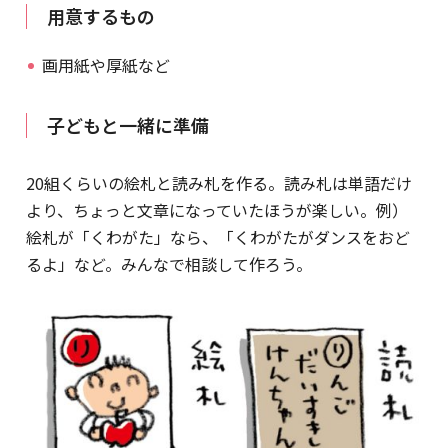
用意するもの
画用紙や厚紙など
子どもと一緒に準備
20組くらいの絵札と読み札を作る。読み札は単語だけ
より、ちょっと文章になっていたほうが楽しい。例）
絵札が「くわがた」なら、「くわがたがダンスをおど
るよ」など。みんなで相談して作ろう。