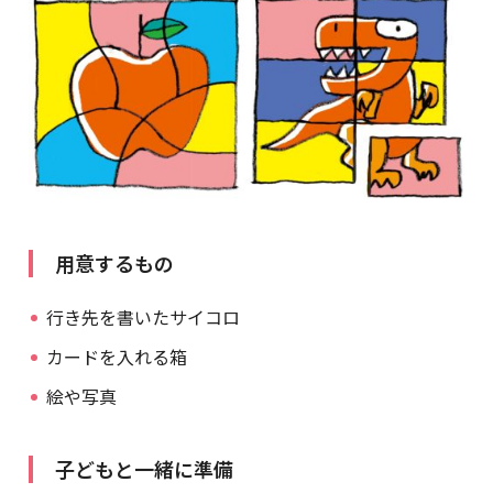
用意するもの
行き先を書いたサイコロ
カードを入れる箱
絵や写真
子どもと一緒に準備