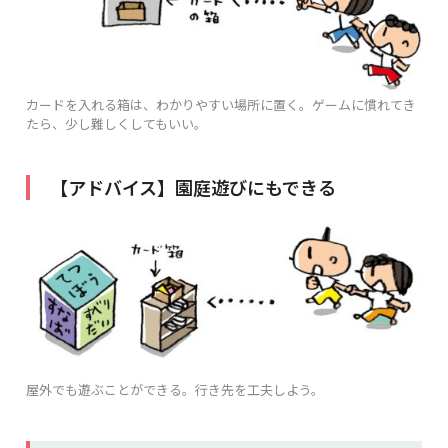
カードを入れる箱は、わかりやすい場所に置く。ゲームに慣れてき
たら、少し難しくしてもいい。
【アドバイス】園庭遊びにもできる
屋外でも遊ぶことができる。行き先を工夫しよう。