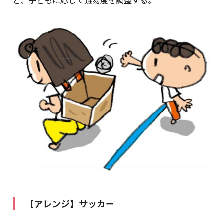
【アレンジ】サッカー