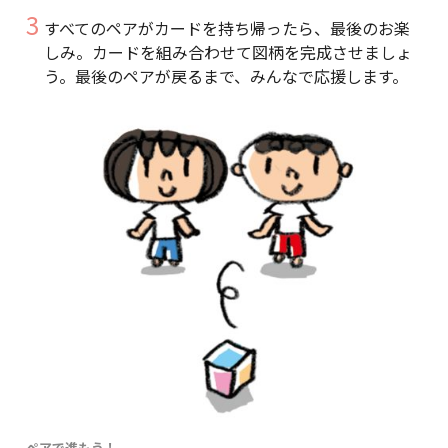
すべてのペアがカードを持ち帰ったら、最後のお楽
しみ。カードを組み合わせて図柄を完成させましょ
う。最後のペアが戻るまで、みんなで応援します。
ペアで進もう！