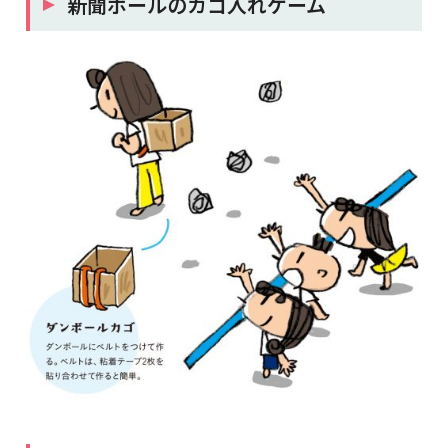
新聞ボールのカゴ入れゲーム