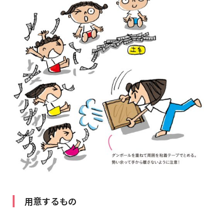
用意するもの