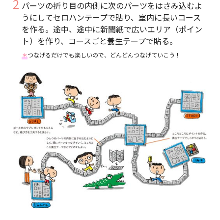
パーツの折り目の内側に次のパーツをはさみ込むよ
うにしてセロハンテープで貼り、室内に長いコース
を作る。途中、途中に新聞紙で広いエリア（ポイン
ト）を作り、コースごと養生テープで貼る。
＊
つなげるだけでも楽しいので、どんどんつなげていこう！