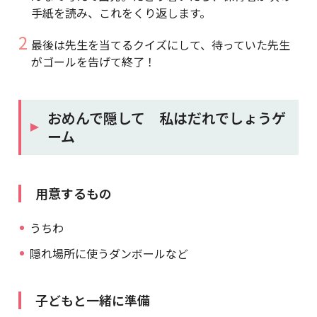
手紙を読み、これをくり返します。
最後は先生を当てるクイズにして、待っていた先生
がゴールを告げて終了！
おめんで隠して 私はだれでしょうゲ
ーム
用意するもの
うちわ
隠れ場所に使うダンボールなど
子どもと一緒に準備