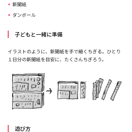
新聞紙
ダンボール
子どもと一緒に準備
イラストのように、新聞紙を手で細くちぎる。ひとり
１日分の新聞紙を目安に、たくさんちぎろう。
遊び方