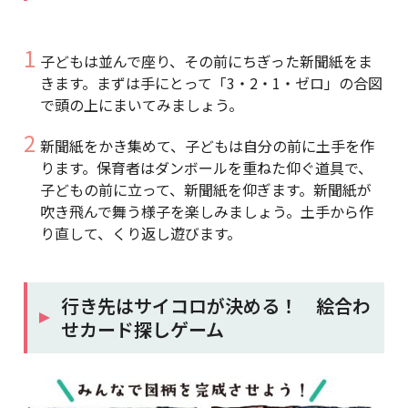
子どもは並んで座り、その前にちぎった新聞紙をま
きます。まずは手にとって「3・2・1・ゼロ」の合図
で頭の上にまいてみましょう。
新聞紙をかき集めて、子どもは自分の前に土手を作
ります。保育者はダンボールを重ねた仰ぐ道具で、
子どもの前に立って、新聞紙を仰ぎます。新聞紙が
吹き飛んで舞う様子を楽しみましょう。土手から作
り直して、くり返し遊びます。
行き先はサイコロが決める！ 絵合わ
せカード探しゲーム