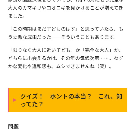
大人のカマキリやコオロギを見かけることが増えてき
ました。
「この時期はまだ子どものはず」と思っていたら、も
う立派な成虫だった——そういうこともあります。
「限りなく大人に近い子ども」か「完全な大人」か、
どちらに出会えるかは、その年の気候次第……。わず
かな変化や違和感も、ムシできませんね（笑）。
クイズ！ ホントの本当？ これ、知
ってた？
問題