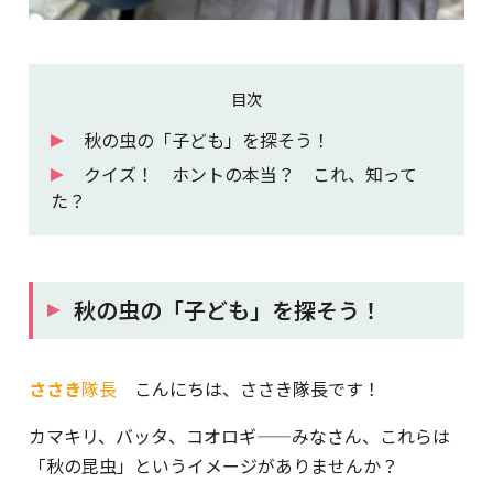
目次
秋の虫の「子ども」を探そう！
クイズ！ ホントの本当？ これ、知って
た？
秋の虫の「子ども」を探そう！
ささき
隊長
こんにちは、ささき隊長です！
カマキリ、バッタ、コオロギ——みなさん、これらは
「秋の昆虫」というイメージがありませんか？