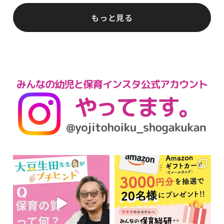
もっと見る