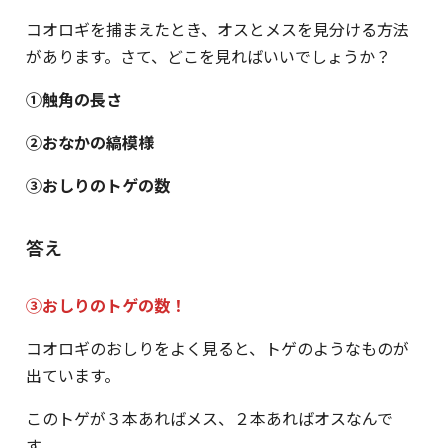
コオロギを捕まえたとき、オスとメスを見分ける方法
があります。さて、どこを見ればいいでしょうか？
①触角の長さ
②おなかの縞模様
③おしりのトゲの数
答え
③おしりのトゲの数！
コオロギのおしりをよく見ると、トゲのようなものが
出ています。
このトゲが３本あればメス、２本あればオスなんで
す。