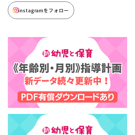
instagramをフォロー