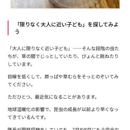
「限りなく大人に近い子ども」を探してみよ
う
「大人に限りなく近い子ども」——そんな段階の虫た
ちが、草の間でじっとしていたり、ぴょんと跳ねたり
しています。
目線を低くして、原っぱや草むらをそっとのぞいてみ
てください。
ただひとつ、最近気になることがあります。
地球温暖化の影響で、昆虫の成長が以前より早くなっ
てきているんです。
隊長が園庭探検をしていても、7月や8月にもう完全な