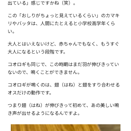
出ている」感じですかね（笑）。
この「おしりがちょっと見えているくらい」のカマキ
リやバッタは、人間にたとえると小学校高学年くら
い。
大人とはいえないけど、赤ちゃんでもなく、もうすぐ
大人になるという段階です。
コオロギも同じで、この時期はまだ羽が伸びきってい
ないので、鳴くことができません。
コオロギが鳴くのは、翅（はね）と翅をすり合わせる
オスだけの動作です。
つまり翅（はね）が伸びきって初めて、あの美しい鳴
き声が出せるようになるんですよ。