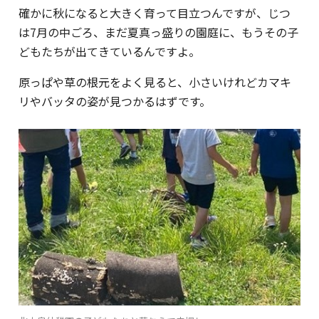
確かに秋になると大きく育って目立つんですが、じつ
は7月の中ごろ、まだ夏真っ盛りの園庭に、もうその子
どもたちが出てきているんですよ。
原っぱや草の根元をよく見ると、小さいけれどカマキ
リやバッタの姿が見つかるはずです。