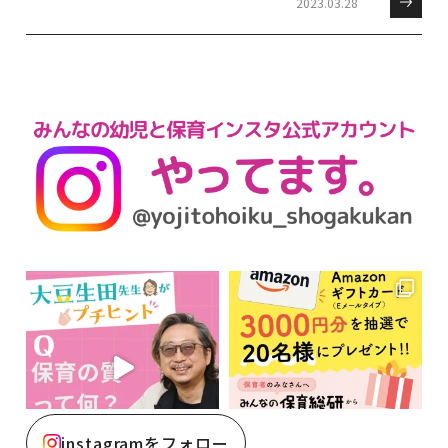
2023.03.28
instagramをフォロー