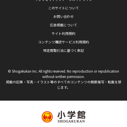
このサイトについて
お問い合わせ
広告掲載について
サイト利用規約
コンテンツ購読サービス利用規約
特定商取引法に基づく表記
© Shogakukan Inc. All rights reserved. No reproduction or republication
without written permission.
掲載の記事・写真・イラスト等のすべてのコンテンツの無断複写・転載を禁
じます。