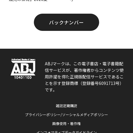
バックナンバー
ABJマークは、この電子書店・電子書籍配
信サービスが、著作権者からコンテンツ使
用許諾を得た正規版配信サービスであるこ
とを示す登録商標（登録番号6091713号）
です。
雑誌定期購読
プライバシーポリシー/ソーシャルメディアポリシー
画像使用・著作権
インフォマティブデータガイドライン