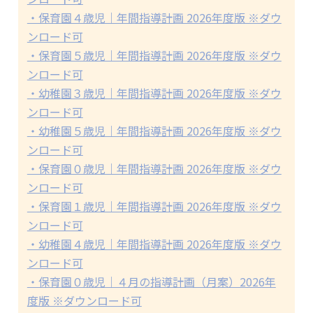
・保育園４歳児｜年間指導計画 2026年度版 ※ダウ
ンロード可
・保育園５歳児｜年間指導計画 2026年度版 ※ダウ
ンロード可
・幼稚園３歳児｜年間指導計画 2026年度版 ※ダウ
ンロード可
・幼稚園５歳児｜年間指導計画 2026年度版 ※ダウ
ンロード可
・保育園０歳児｜年間指導計画 2026年度版 ※ダウ
ンロード可
・保育園１歳児｜年間指導計画 2026年度版 ※ダウ
ンロード可
・幼稚園４歳児｜年間指導計画 2026年度版 ※ダウ
ンロード可
・保育園０歳児｜４月の指導計画（月案）2026年
度版 ※ダウンロード可