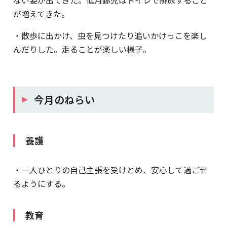
が増えてきた。
・散歩に出かけ、虫を見つけたり追いかけっこを楽し
んだりした。走ることが楽しい様子。
今月のねらい
養護
・一人ひとりの自己主張を受けとめ、安心して過ごせ
るようにする。
教育