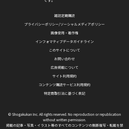
雑誌定期購読
プライバシーポリシー/ソーシャルメディアポリシー
画像使用・著作権
インフォマティブデータガイドライン
このサイトについて
お問い合わせ
広告掲載について
サイト利用規約
コンテンツ購読サービス利用規約
特定商取引法に基づく表記
© Shogakukan Inc. All rights reserved. No reproduction or republication
without written permission.
掲載の記事・写真・イラスト等のすべてのコンテンツの無断複写・転載を禁