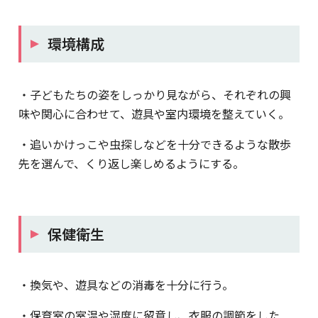
環境構成
・子どもたちの姿をしっかり見ながら、それぞれの興
味や関心に合わせて、遊具や室内環境を整えていく。
・追いかけっこや虫探しなどを十分できるような散歩
先を選んで、くり返し楽しめるようにする。
保健衛生
・換気や、遊具などの消毒を十分に行う。
・保育室の室温や湿度に留意し、衣服の調節をした