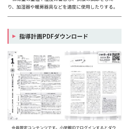
り、加湿器や暖房器具などを適度に使用したりする。
指導計画PDFダウンロード
会員限定コンテンツです。小学館IDでログインするとダウ