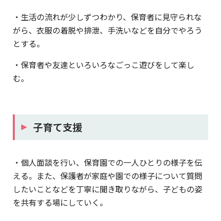
・生活の流れが少しずつわかり、保育者に見守られな
がら、衣服の着脱や排泄、手洗いなどを自分でやろう
とする。
・保育者や友達といろいろなごっこ遊びをして楽し
む。
子育て支援
・個人面談を行い、保育園での一人ひとりの様子を伝
える。また、保護者が家庭や園での様子について質問
したいことなどを丁寧に聞き取りながら、子どもの姿
を共有する場にしていく。