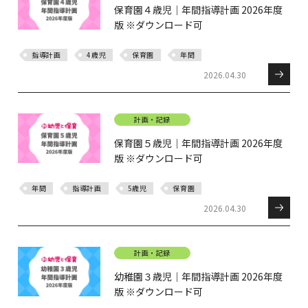
保育園４歳児｜年間指導計画 2026年度
版 ※ダウンロード可
指導計画
4歳児
保育園
年間
2026.04.30
計画・記録
保育園５歳児｜年間指導計画 2026年度
版 ※ダウンロード可
年間
指導計画
5歳児
保育園
2026.04.30
計画・記録
幼稚園３歳児｜年間指導計画 2026年度
版 ※ダウンロード可