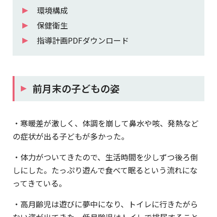
環境構成
保健衛生
指導計画PDFダウンロード
前月末の子どもの姿
・寒暖差が激しく、体調を崩して鼻水や咳、発熱など
の症状が出る子どもが多かった。
・体力がついてきたので、生活時間を少しずつ後ろ倒
しにした。たっぷり遊んで食べて眠るという流れにな
ってきている。
・高月齢児は遊びに夢中になり、トイレに行きたがら
ない姿が出てきた。低月齢児はトイレで排尿すること