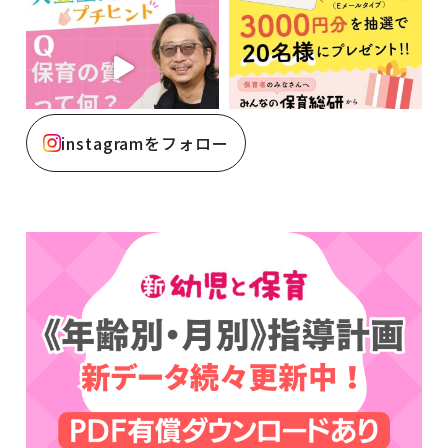
instagramをフォロー