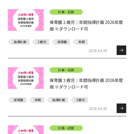
計画・記録
保育園２歳児｜年間指導計画 2026年度
版 ※ダウンロード可
指導計画
2歳児
保育園
年間
2026.04.30
計画・記録
保育園３歳児｜年間指導計画 2026年度
版 ※ダウンロード可
保育園
年間
指導計画
3歳児
2026.04.30
計画・記録