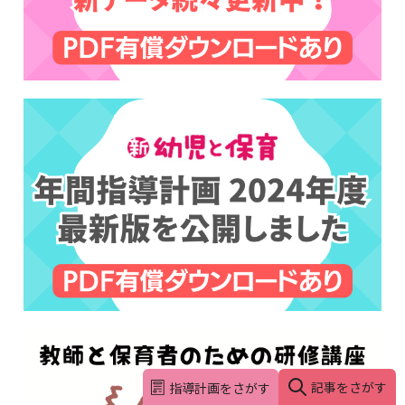
記事をさがす
指導計画をさがす