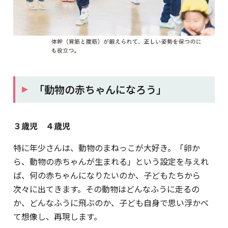
「動物の赤ちゃんになろう」
３歳児 ４歳児
特に年少さんは、動物のまねっこが大好き。「卵か
ら、動物の赤ちゃんが生まれる」という設定を与えれ
ば、何の赤ちゃんになりたいのか、子どもたちから
次々に出てきます。その動物はどんなふうに走るの
か、どんなふうに飛ぶのか、子ども自身で思い浮かべ
て想像し、再現します。