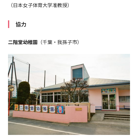
（日本女子体育大学准教授）
協力
二階堂幼稚園
（千葉・我孫子市）