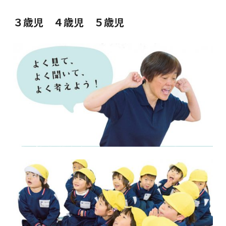
３歳児 ４歳児 ５歳児