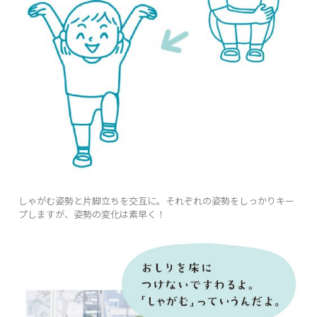
しゃがむ姿勢と片脚立ちを交互に。それぞれの姿勢をしっかりキー
プしますが、姿勢の変化は素早く！