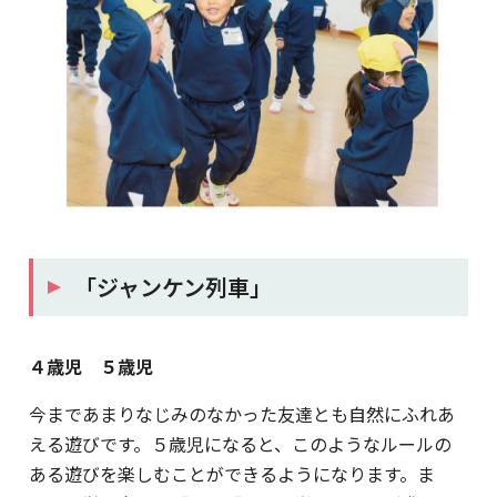
「ジャンケン列車」
４歳児 ５歳児
今まであまりなじみのなかった友達とも自然にふれあ
える遊びです。５歳児になると、このようなルールの
ある遊びを楽しむことができるようになります。ま