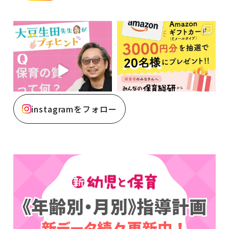
instagramをフォロー