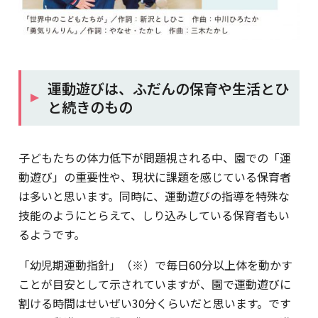
運動遊びは、ふだんの保育や生活とひ
と続きのもの
子どもたちの体力低下が問題視される中、園での「運
動遊び」の重要性や、現状に課題を感じている保育者
は多いと思います。同時に、運動遊びの指導を特殊な
技能のようにとらえて、しり込みしている保育者もい
るようです。
「幼児期運動指針」（※）で毎日60分以上体を動かす
ことが目安として示されていますが、園で運動遊びに
割ける時間はせいぜい30分くらいだと思います。です