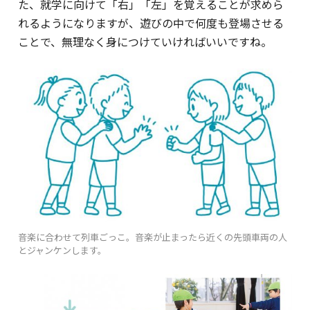
た、就学に向けて「右」「左」を覚えることが求めら
れるようになりますが、遊びの中で何度も登場させる
ことで、無理なく身につけていければいいですね。
音楽に合わせて列車ごっこ。音楽が止まったら近くの先頭車両の人
とジャンケンします。