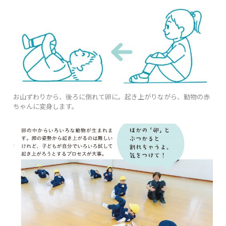
お山ずわりから、後ろに倒れて卵に。起き上がりながら、動物の赤
ちゃんに変身します。