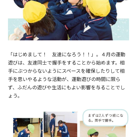
「はじめまして！ 友達になろう！！」。４月の運動
遊びは、友達同士で握手をすることから始めます。相
手にぶつからないようにスペースを確保したりして相
手を思いやるような活動が、運動遊びの時間に限ら
ず、ふだんの遊びや生活にもよい影響を与ることでし
ょう。