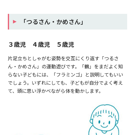
「つるさん・かめさん」
３歳児 ４歳児 ５歳児
片足立ちとしゃがむ姿勢を交互にくり返す「つるさ
ん・かめさん」の運動遊びです。「鶴」をまだよく知
らない子どもには、「フラミンゴ」と説明してもいい
でしょう。いずれにしても、子どもが自分でよく考え
て、頭に思い浮かべながら体を動かします。