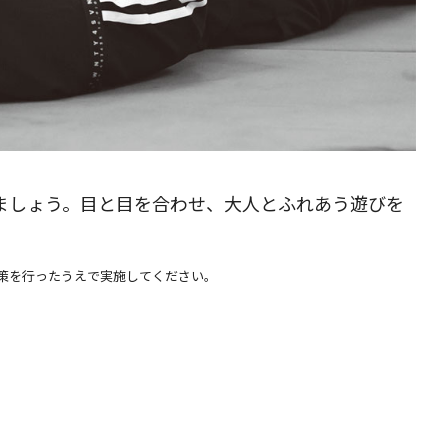
ましょう。目と目を合わせ、大人とふれあう遊びを
。
策を行ったうえで実施してください。