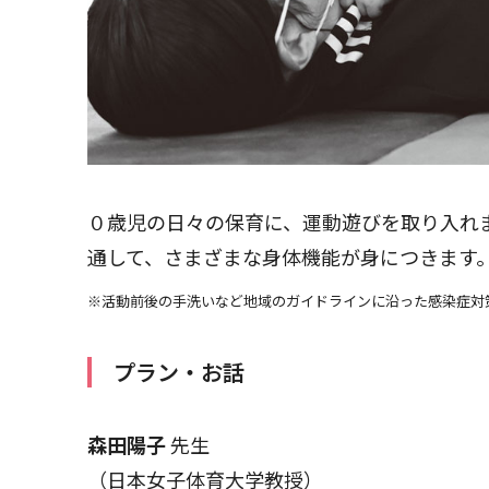
０歳児の日々の保育に、運動遊びを取り入れ
通して、さまざまな身体機能が身につきます
※活動前後の手洗いなど地域のガイドラインに沿った感染症対
プラン・お話
森田陽子
先生
（日本女子体育大学教授）