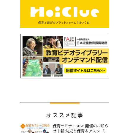
オススメ記事
保育セミナー2026 開催のお知ら
せ｜新 幼児と保育＆アスク･ミ