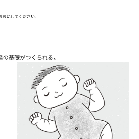
参考にしてください。
達の基礎がつくられる。