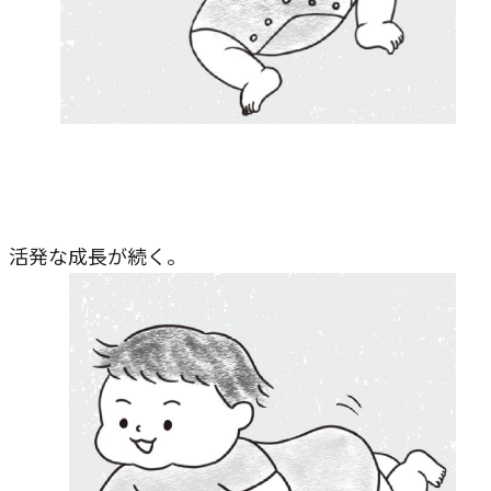
、活発な成長が続く。