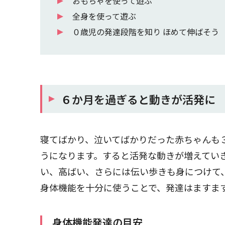
おもちゃを使って遊ぶ
全身を使って遊ぶ
０歳児の発達段階を知り ほめて伸ばそう
６か月を過ぎると動きが活発に
寝てばかり、泣いてばかりだった赤ちゃんも
うになります。すると活発な動きが増えてい
い、高ばい、さらには伝い歩きも身につけて
身体機能を十分に使うことで、発達はますま
身体機能発達の目安