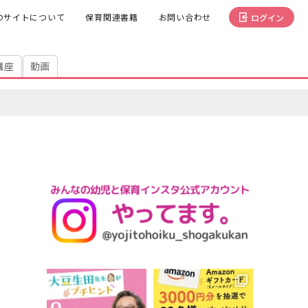
のサイトについて
保育関連書籍
お問い合わせ
ログイン
講座
動画