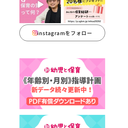
instagramをフォロー