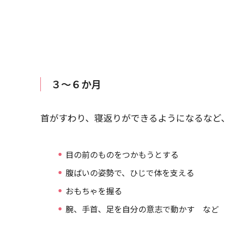
３～６か月
首がすわり、寝返りができるようになるなど
目の前のものをつかもうとする
腹ばいの姿勢で、ひじで体を支える
おもちゃを握る
腕、手首、足を自分の意志で動かす など