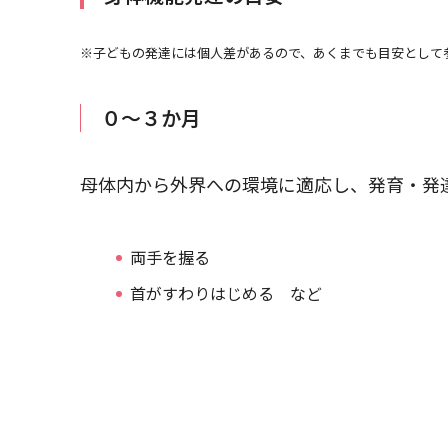
※子どもの発達には個人差があるので、あくまでも目安として
０～３か月
母体内から外界への環境に適応し、発育・発
両手を握る
首がすわりはじめる など