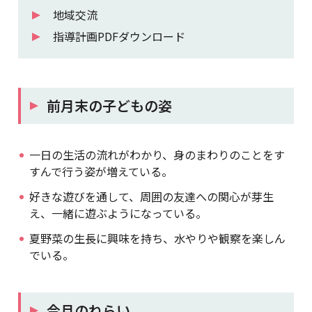
地域交流
指導計画PDFダウンロード
前月末の子どもの姿
一日の生活の流れがわかり、身のまわりのことをす
すんで行う姿が増えている。
好きな遊びを通して、周囲の友達への関心が芽生
え、一緒に遊ぶようになっている。
夏野菜の生長に興味を持ち、水やりや観察を楽しん
でいる。
今月のねらい