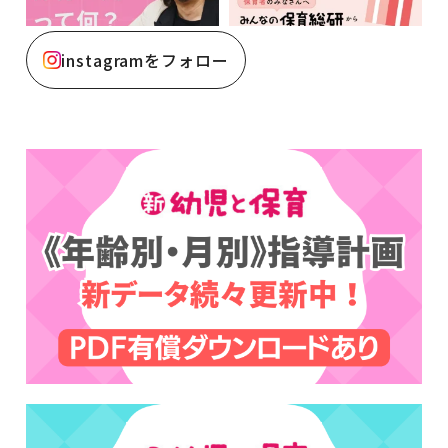
instagramをフォロー