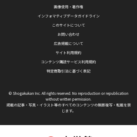
画像使用・著作権
インフォマティブデータガイドライン
このサイトについて
お問い合わせ
広告掲載について
サイト利用規約
コンテンツ購読サービス利用規約
特定商取引法に基づく表記
© Shogakukan Inc. All rights reserved. No reproduction or republication
without written permission.
掲載の記事・写真・イラスト等のすべてのコンテンツの無断複写・転載を禁
じます。