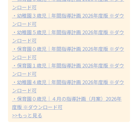
ンロード可
・幼稚園３歳児｜年間指導計画 2026年度版 ※ダウ
ンロード可
・幼稚園５歳児｜年間指導計画 2026年度版 ※ダウ
ンロード可
・保育園０歳児｜年間指導計画 2026年度版 ※ダウ
ンロード可
・保育園１歳児｜年間指導計画 2026年度版 ※ダウ
ンロード可
・幼稚園４歳児｜年間指導計画 2026年度版 ※ダウ
ンロード可
・保育園０歳児｜４月の指導計画（月案）2026年
度版 ※ダウンロード可
>>もっと見る