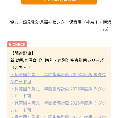
協力／鶴見乳幼児福祉センター保育園（神奈川・横浜
市）
【関連記事】
新 幼児と保育《年齢別・月別》指導計画シリーズ
はこちら！
・保育園２歳児｜年間指導計画 2026年度版 ※ダウ
ンロード可
・保育園３歳児｜年間指導計画 2026年度版 ※ダウ
ンロード可
・保育園４歳児｜年間指導計画 2026年度版 ※ダウ
ンロード可
・保育園５歳児｜年間指導計画 2026年度版 ※ダウ