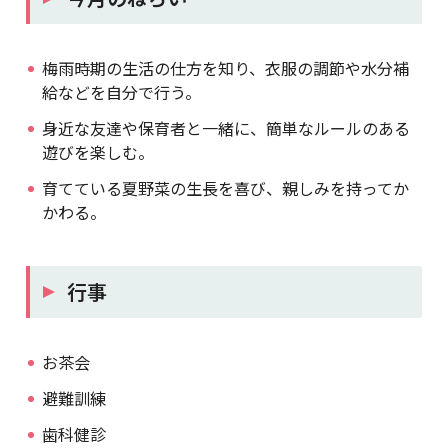
梅雨時期の生活の仕方を知り、衣服の調節や水分補
給などを自分で行う。
身近な友達や保育者と一緒に、簡単なルールのある
遊びを楽しむ。
育てている夏野菜の生長を喜び、親しみを持ってか
かわる。
行事
お茶会
避難訓練
歯科健診