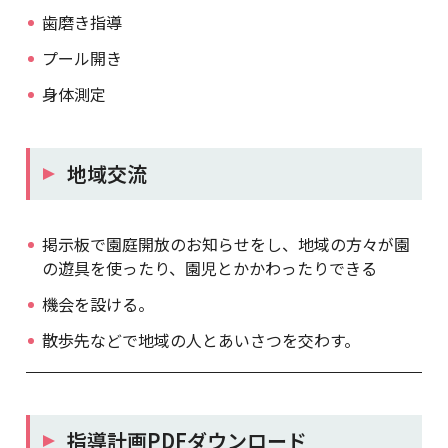
歯磨き指導
プール開き
身体測定
地域交流
掲示板で園庭開放のお知らせをし、地域の方々が園
の遊具を使ったり、園児とかかわったりできる
機会を設ける。
散歩先などで地域の人とあいさつを交わす。
指導計画PDFダウンロード