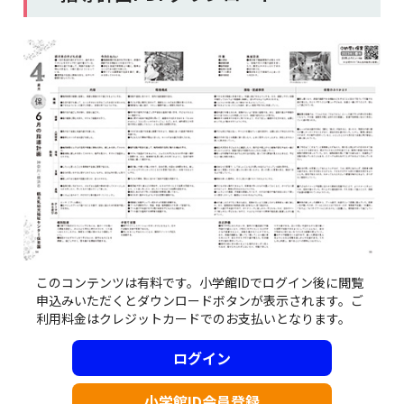
このコンテンツは有料です。小学館IDでログイン後に閲覧
申込みいただくとダウンロードボタンが表示されます。ご
利用料金はクレジットカードでのお支払いとなります。
ログイン
小学館ID会員登録