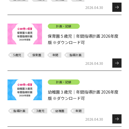
2026.04.30
計画・記録
保育園５歳児｜年間指導計画 2026年度
版 ※ダウンロード可
5歳児
保育園
年間
指導計画
2026.04.30
計画・記録
幼稚園３歳児｜年間指導計画 2026年度
版 ※ダウンロード可
指導計画
3歳児
幼稚園
年間
2026.04.30