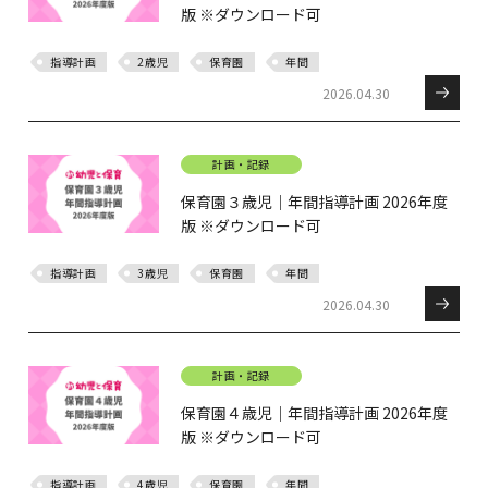
版 ※ダウンロード可
指導計画
2歳児
保育園
年間
2026.04.30
計画・記録
保育園３歳児｜年間指導計画 2026年度
版 ※ダウンロード可
指導計画
3歳児
保育園
年間
2026.04.30
計画・記録
保育園４歳児｜年間指導計画 2026年度
版 ※ダウンロード可
指導計画
4歳児
保育園
年間