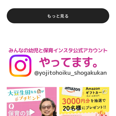
もっと見る