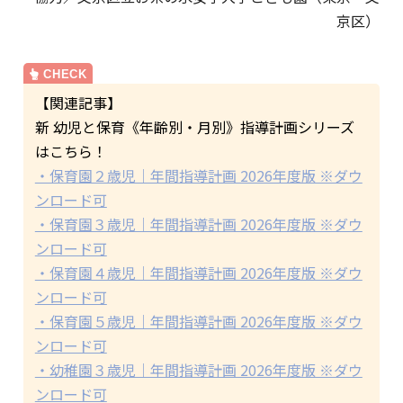
京区）
【関連記事】
新 幼児と保育《年齢別・月別》指導計画シリーズ
はこちら！
・保育園２歳児｜年間指導計画 2026年度版 ※ダウ
ンロード可
・保育園３歳児｜年間指導計画 2026年度版 ※ダウ
ンロード可
・保育園４歳児｜年間指導計画 2026年度版 ※ダウ
ンロード可
・保育園５歳児｜年間指導計画 2026年度版 ※ダウ
ンロード可
・幼稚園３歳児｜年間指導計画 2026年度版 ※ダウ
ンロード可