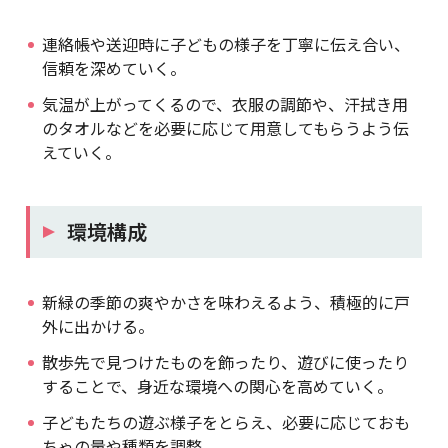
連絡帳や送迎時に子どもの様子を丁寧に伝え合い、
信頼を深めていく。
気温が上がってくるので、衣服の調節や、汗拭き用
のタオルなどを必要に応じて用意してもらうよう伝
えていく。
環境構成
新緑の季節の爽やかさを味わえるよう、積極的に戸
外に出かける。
散歩先で見つけたものを飾ったり、遊びに使ったり
することで、身近な環境への関心を高めていく。
子どもたちの遊ぶ様子をとらえ、必要に応じておも
ちゃの量や種類を調整