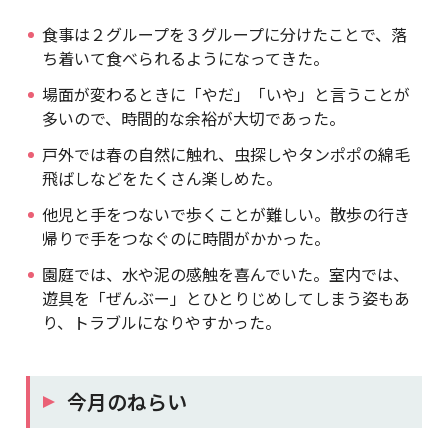
食事は２グループを３グループに分けたことで、落
ち着いて食べられるようになってきた。
場面が変わるときに「やだ」「いや」と言うことが
多いので、時間的な余裕が大切であった。
戸外では春の自然に触れ、虫探しやタンポポの綿毛
飛ばしなどをたくさん楽しめた。
他児と手をつないで歩くことが難しい。散歩の行き
帰りで手をつなぐのに時間がかかった。
園庭では、水や泥の感触を喜んでいた。室内では、
遊具を「ぜんぶー」とひとりじめしてしまう姿もあ
り、トラブルになりやすかった。
今月のねらい