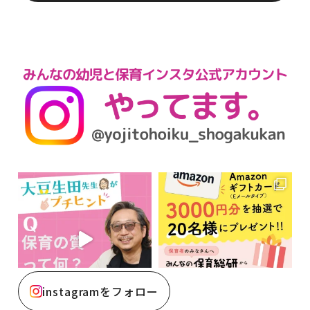
instagramをフォロー