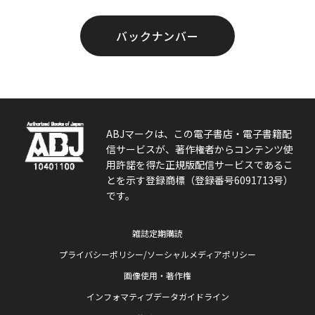
バックナンバー
ABJマークは、この電子書店・電子書籍配
信サービスが、著作権者からコンテンツ使
用許諾を得た正規版配信サービスであるこ
とを示す登録商標（登録番号6091713号）
です。
雑誌定期購読
プライバシーポリシー/ソーシャルメディアポリシー
画像使用・著作権
インフォマティブデータガイドライン