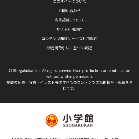
このサイトについて
お問い合わせ
広告掲載について
サイト利用規約
コンテンツ購読サービス利用規約
特定商取引法に基づく表記
© Shogakukan Inc. All rights reserved. No reproduction or republication
without written permission.
掲載の記事・写真・イラスト等のすべてのコンテンツの無断複写・転載を禁
じます。