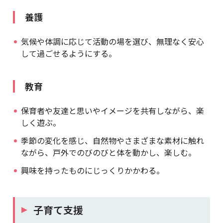
養護
気候や体調に応じて活動の場を選び、無理なく安心
して過ごせるようにする。
教育
保育者や友達と思いやイメージを共有しながら、楽
しく遊ぶ。
季節の変化を感じ、自然物やさまざまな素材に触れ
ながら、戸外でのびのびと体を動かし、楽しむ。
興味を持ったものにじっくりかかわる。
子育て支援