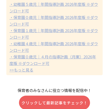
・幼稚園５歳児｜年間指導計画 2026年度版 ※ダウ
ンロード可
・保育園０歳児｜年間指導計画 2026年度版 ※ダウ
ンロード可
・保育園１歳児｜年間指導計画 2026年度版 ※ダウ
ンロード可
・幼稚園４歳児｜年間指導計画 2026年度版 ※ダウ
ンロード可
・保育園０歳児｜４月の指導計画（月案）2026年
度版 ※ダウンロード可
>>もっと見る
保育者のみなさんに役立つ情報を配信中！
クリックして最新記事をチェック！