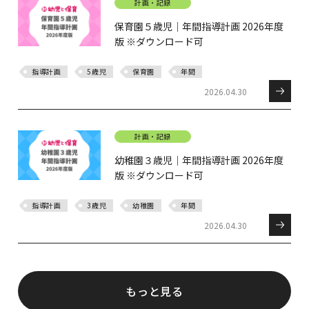
計画・記録
保育園５歳児｜年間指導計画 2026年度
版 ※ダウンロード可
指導計画
5歳児
保育園
年間
2026.04.30
計画・記録
幼稚園３歳児｜年間指導計画 2026年度
版 ※ダウンロード可
指導計画
3歳児
幼稚園
年間
2026.04.30
もっと見る