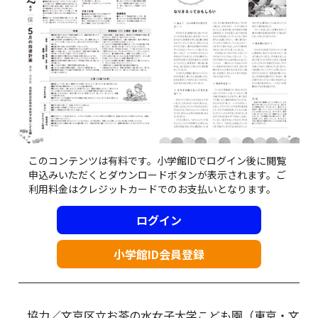
このコンテンツは有料です。小学館IDでログイン後に閲覧
申込みいただくとダウンロードボタンが表示されます。ご
利用料金はクレジットカードでのお支払いとなります。
ログイン
小学館ID会員登録
協力／文京区立お茶の水女子大学こども園（東京・文