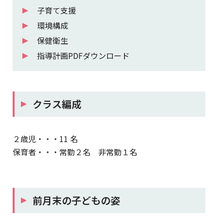
子育て支援
環境構成
保健衛生
指導計画PDFダウンロード
クラス編成
２歳児・・・11 名
保育者・・・常勤２名 非常勤１名
前月末の子どもの姿