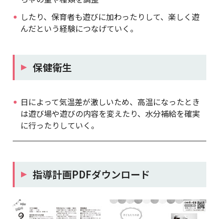
したり、保育者も遊びに加わったりして、楽しく遊
んだという経験につなげていく。
保健衛生
日によって気温差が激しいため、高温になったとき
は遊び場や遊びの内容を変えたり、水分補給を確実
に行ったりしていく。
指導計画PDFダウンロード