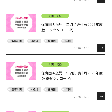
計画・記録
保育園３歳児｜年間指導計画 2026年度
版 ※ダウンロード可
指導計画
3歳児
保育園
年間
2026.04.30
計画・記録
保育園４歳児｜年間指導計画 2026年度
版 ※ダウンロード可
指導計画
4歳児
保育園
年間
2026.04.30