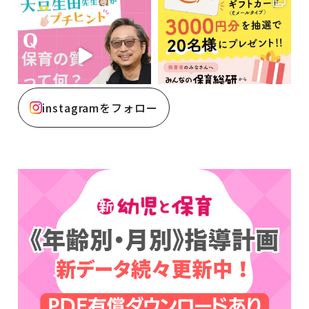
instagramをフォロー