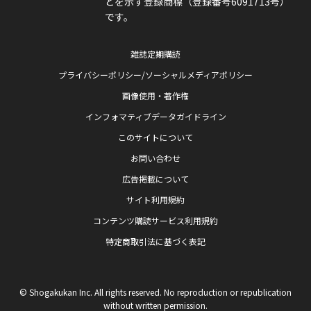
とを示す登録商標（登録番号6091713号）
です。
雑誌定期購読
プライバシーポリシー/ソーシャルメディアポリシー
画像使用・著作権
インフォマティブデータガイドライン
このサイトについて
お問い合わせ
広告掲載について
サイト利用規約
コンテンツ購読サービス利用規約
特定商取引法に基づく表記
© Shogakukan Inc. All rights reserved. No reproduction or republication
without written permission.