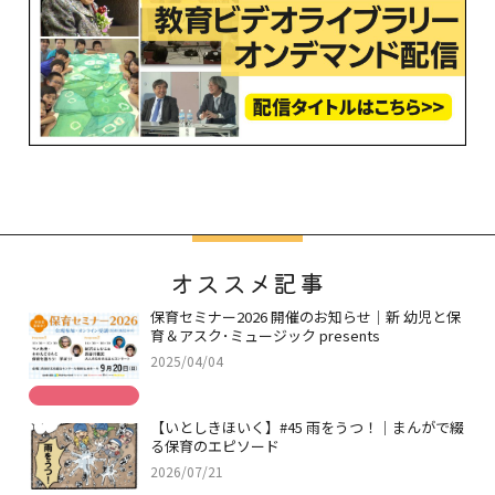
オススメ記事
保育セミナー2026 開催のお知らせ｜新 幼児と保
育＆アスク･ミュージック presents
2025/04/04
【いとしきほいく】#45 雨をうつ！｜まんがで綴
る保育のエピソード
2026/07/21