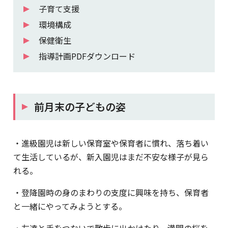
子育て支援
環境構成
保健衛生
指導計画PDFダウンロード
前月末の子どもの姿
・進級園児は新しい保育室や保育者に慣れ、落ち着い
て生活しているが、新入園児はまだ不安な様子が見ら
れる。
・登降園時の身のまわりの支度に興味を持ち、保育者
と一緒にやってみようとする。
・友達と手をつないで散歩に出かけたり、満開の桜を