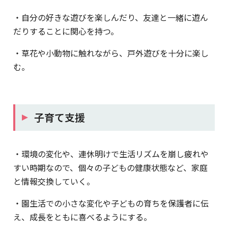
・自分の好きな遊びを楽しんだり、友達と一緒に遊ん
だりすることに関心を持つ。
・草花や小動物に触れながら、戸外遊びを十分に楽し
む。
子育て支援
・環境の変化や、連休明けで生活リズムを崩し疲れや
すい時期なので、個々の子どもの健康状態など、家庭
と情報交換していく。
・園生活での小さな変化や子どもの育ちを保護者に伝
え、成長をともに喜べるようにする。