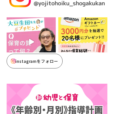
instagramをフォロー