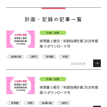
計画・記録の記事一覧
計画・記録
保育園２歳児｜年間指導計画 2026年度
版 ※ダウンロード可
指導計画
2歳児
保育園
年間
2026.04.30
計画・記録
保育園３歳児｜年間指導計画 2026年度
版 ※ダウンロード可
保育園
年間
指導計画
3歳児