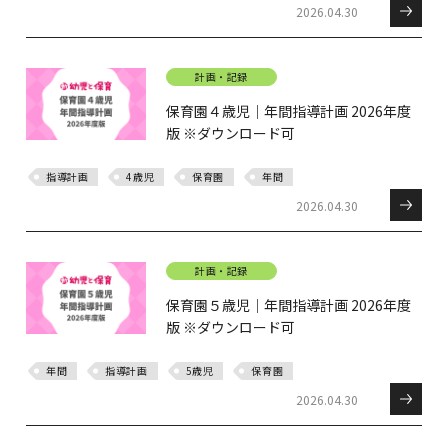
2026.04.30
計画・記録
保育園４歳児｜年間指導計画 2026年度
版 ※ダウンロード可
指導計画
4歳児
保育園
年間
2026.04.30
計画・記録
保育園５歳児｜年間指導計画 2026年度
版 ※ダウンロード可
年間
指導計画
5歳児
保育園
2026.04.30