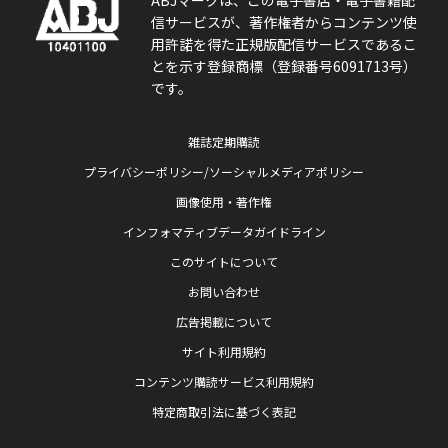
信サービスが、著作権者からコンテンツ使
用許諾を得た正規版配信サービスであるこ
とを示す登録商標（登録番号6091713号）
です。
雑誌定期購読
プライバシーポリシー/ソーシャルメディアポリシー
画像使用・著作権
インフォマティブデータガイドライン
このサイトについて
お問い合わせ
広告掲載について
サイト利用規約
コンテンツ購読サービス利用規約
特定商取引法に基づく表記