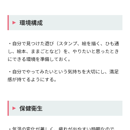
環境構成
・自分で見つけた遊び（スタンプ、絵を描く、ひも通
し、絵本、ままごとなど）を、やりたいと思ったとき
にできる環境を準備しておく。
・自分でやってみたいという気持ちを大切にし、満足
感が持てるようにする。
保健衛生
・気温の変化が著しく、疲れが出やすい時期なので、