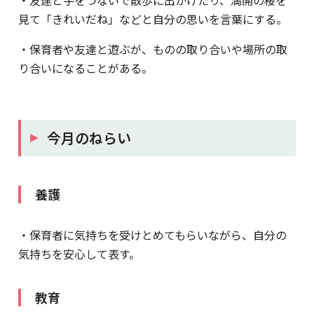
見て「きれいだね」などと自分の思いを言葉にする。
・保育者や友達と遊ぶが、ものの取り合いや場所の取
り合いになることがある。
今月のねらい
養護
・保育者に気持ちを受けとめてもらいながら、自分の
気持ちを安心して表す。
教育