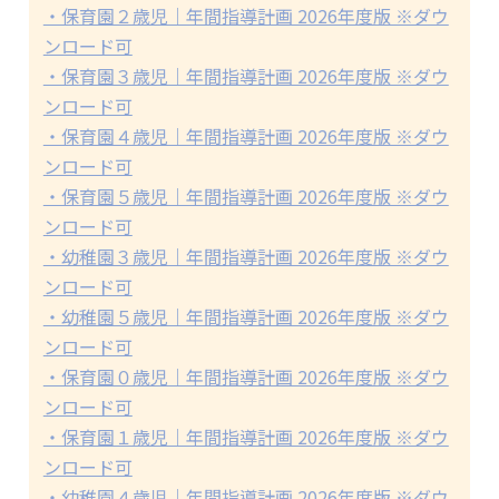
・保育園２歳児｜年間指導計画 2026年度版 ※ダウ
ンロード可
・保育園３歳児｜年間指導計画 2026年度版 ※ダウ
ンロード可
・保育園４歳児｜年間指導計画 2026年度版 ※ダウ
ンロード可
・保育園５歳児｜年間指導計画 2026年度版 ※ダウ
ンロード可
・幼稚園３歳児｜年間指導計画 2026年度版 ※ダウ
ンロード可
・幼稚園５歳児｜年間指導計画 2026年度版 ※ダウ
ンロード可
・保育園０歳児｜年間指導計画 2026年度版 ※ダウ
ンロード可
・保育園１歳児｜年間指導計画 2026年度版 ※ダウ
ンロード可
・幼稚園４歳児｜年間指導計画 2026年度版 ※ダウ