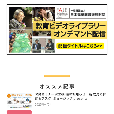
オススメ記事
保育セミナー2026 開催のお知らせ｜新 幼児と保
育＆アスク･ミュージック presents
2025/04/04