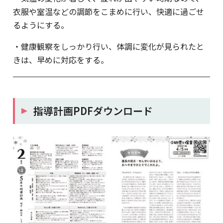
衣服や室温などの調節をこまめに行い、快適に過ごせ
るようにする。
・健康観察をしっかり行い、体調に変化が見られたと
きは、早めに対応をする。
指導計画PDFダウンロード