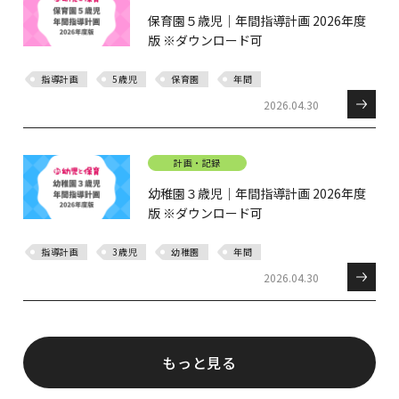
保育園５歳児｜年間指導計画 2026年度
版 ※ダウンロード可
指導計画
5歳児
保育園
年間
2026.04.30
計画・記録
幼稚園３歳児｜年間指導計画 2026年度
版 ※ダウンロード可
指導計画
3歳児
幼稚園
年間
2026.04.30
もっと見る