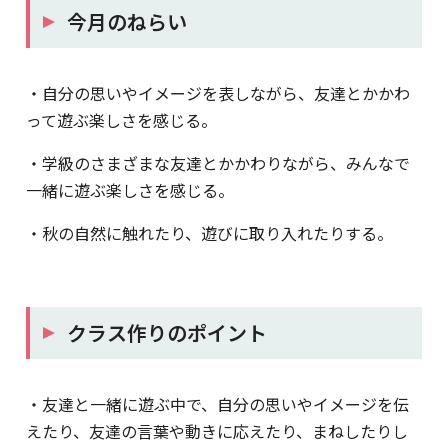
今月のねらい
・自分の思いやイメージを表しながら、友達とかかわ
って遊ぶ楽しさを感じる。
・学級のさまざまな友達とかかわりながら、みんなで
一緒に遊ぶ楽しさを感じる。
・秋の自然に触れたり、遊びに取り入れたりする。
クラス作りのポイント
・友達と一緒に遊ぶ中で、自分の思いやイメージを伝
えたり、友達の言葉や動きに応えたり、まねしたりし