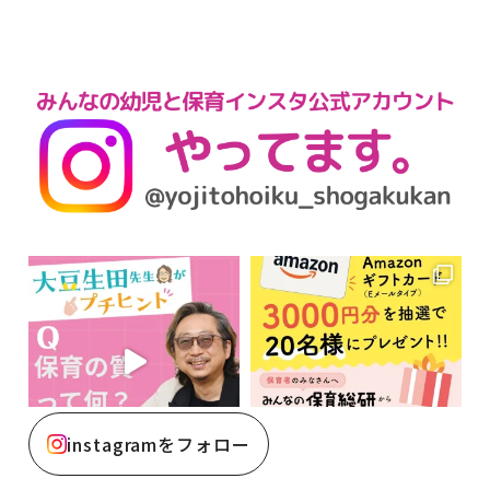
instagramをフォロー