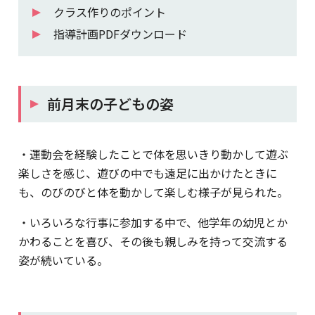
クラス作りのポイント
指導計画PDFダウンロード
前月末の子どもの姿
・運動会を経験したことで体を思いきり動かして遊ぶ
楽しさを感じ、遊びの中でも遠足に出かけたときに
も、のびのびと体を動かして楽しむ様子が見られた。
・いろいろな行事に参加する中で、他学年の幼児とか
かわることを喜び、その後も親しみを持って交流する
姿が続いている。