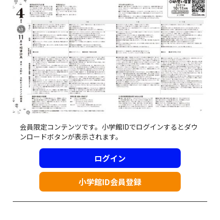
会員限定コンテンツです。小学館IDでログインするとダウ
ンロードボタンが表示されます。
ログイン
小学館ID会員登録