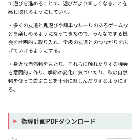
て遊びを進めることで、遊びがより楽しくなることを
感じ取れるようにしていく。
・多くの友達と鬼遊びや簡単なルールのあるゲームな
どを楽しめるようになってきたので、みんなでする機
会を計画的に取り入れ、学級の友達とのつながりを広
げていけるようにする。
・身近な自然物を見たり、それらに触れたりする機会
を意図的に作り、季節の変化に気づいたり、秋の自然
物を使って遊ぶことを十分に楽しんだりするようにす
る。
指導計画PDFダウンロード