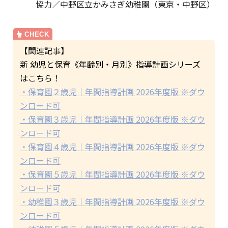
協力／中野区立かみさぎ幼稚園（東京・中野区）
【関連記事】
新 幼児と保育《年齢別・月別》指導計画シリーズ
はこちら！
・保育園２歳児｜年間指導計画 2026年度版 ※ダウ
ンロード可
・保育園３歳児｜年間指導計画 2026年度版 ※ダウ
ンロード可
・保育園４歳児｜年間指導計画 2026年度版 ※ダウ
ンロード可
・保育園５歳児｜年間指導計画 2026年度版 ※ダウ
ンロード可
・幼稚園３歳児｜年間指導計画 2026年度版 ※ダウ
ンロード可