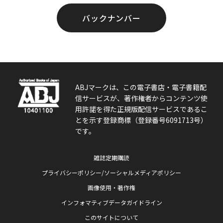
バックナンバー
ABJマークは、この電子書店・電子書籍配
信サービスが、著作権者からコンテンツ使
用許諾を得た正規版配信サービスであるこ
とを示す登録商標（登録番号6091713号）
です。
雑誌定期購読
プライバシーポリシー/ソーシャルメディアポリシー
画像使用・著作権
インフォマティブデータガイドライン
このサイトについて