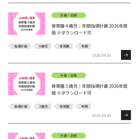
計画・記録
保育園４歳児｜年間指導計画 2026年度
版 ※ダウンロード可
指導計画
4歳児
保育園
年間
2026.04.30
計画・記録
保育園３歳児｜年間指導計画 2026年度
版 ※ダウンロード可
指導計画
3歳児
保育園
年間
2026.04.30
計画・記録