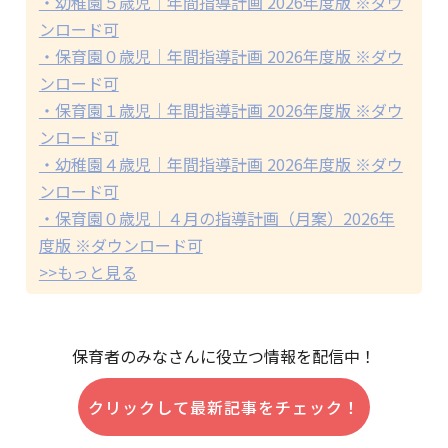
・幼稚園５歳児｜年間指導計画 2026年度版 ※ダウ
ンロード可
・保育園０歳児｜年間指導計画 2026年度版 ※ダウ
ンロード可
・保育園１歳児｜年間指導計画 2026年度版 ※ダウ
ンロード可
・幼稚園４歳児｜年間指導計画 2026年度版 ※ダウ
ンロード可
・保育園０歳児｜４月の指導計画（月案）2026年
度版 ※ダウンロード可
>>もっと見る
保育者のみなさんに役立つ情報を配信中！
クリックして最新記事をチェック！