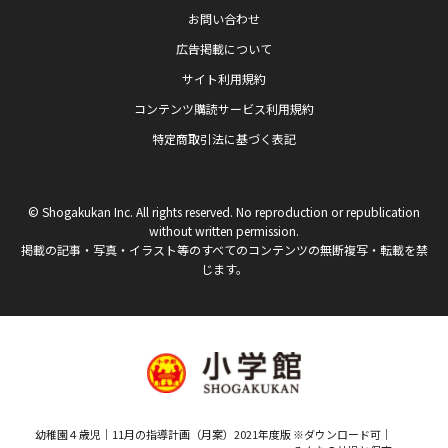
お問い合わせ
広告掲載について
サイト利用規約
コンテンツ購読サービス利用規約
特定商取引法に基づく表記
© Shogakukan Inc. All rights reserved. No reproduction or republication
without written permission.
掲載の記事・写真・イラスト等のすべてのコンテンツの無断複写・転載を禁
じます。
幼稚園４歳児｜11月の指導計画（月案）2021年度版 ※ダウンロード可｜