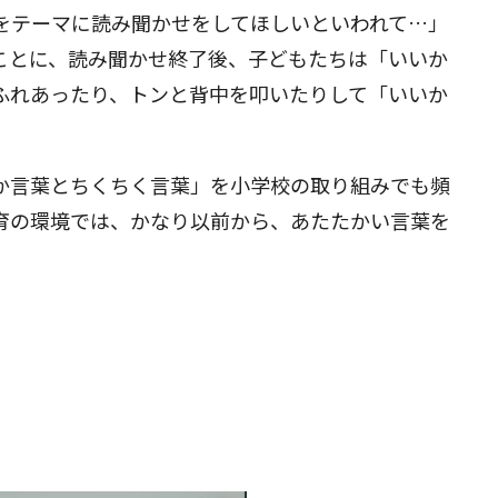
をテーマに読み聞かせをしてほしいといわれて…」
ことに、読み聞かせ終了後、子どもたちは「いいか
ふれあったり、トンと背中を叩いたりして「いいか
か言葉とちくちく言葉」を小学校の取り組みでも頻
育の環境では、かなり以前から、あたたかい言葉を