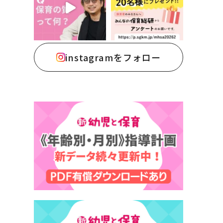
instagramをフォロー