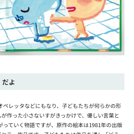
〉だよ
オペレッタなどにもなり、子どもたちが何らかの形
んが作った小さないすがきっかけで、優しい言葉と
っていく物語ですが、原作の絵本は1981年の出版