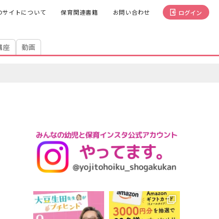
のサイトについて
保育関連書籍
お問い合わせ
ログイン
講座
動画