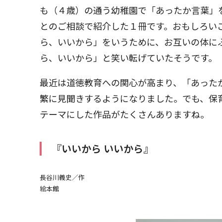
も（４歳）の通う幼稚園で「あったか言葉」
とのご相談で紹介した１冊です。おもしろい
ら、いいから」をいうために、お互いの体に
ら、いいから」と笑い転げていたそうです。
最近は道徳教育への関心が高まり、「あった
繁に見聞きするようになりました。でも、保
テーマにした作品がたくさんありますね。
『いいから いいから』
長谷川義史／作
絵本館