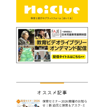
オススメ記事
保育セミナー2026 開催のお知ら
せ｜新 幼児と保育＆アスク･ミ