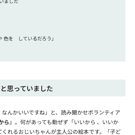
いました
や 色を しているだろう」
だと思っていました
、なんかいいですね」と、読み聞かせボランティア
から
』。何があっても動ぜず「いいから 、いいか
てくれるおじいちゃんが主人公の絵本です。「子ど