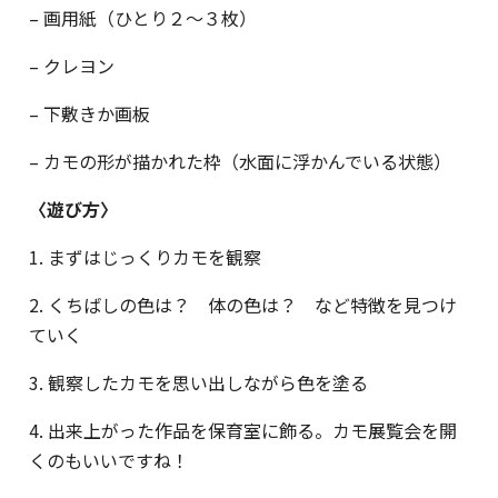
– 画用紙（ひとり２～３枚）
– クレヨン
– 下敷きか画板
– カモの形が描かれた枠（水面に浮かんでいる状態）
〈遊び方〉
1. まずはじっくりカモを観察
2. くちばしの色は？ 体の色は？ など特徴を見つけ
ていく
3. 観察したカモを思い出しながら色を塗る
4. 出来上がった作品を保育室に飾る。カモ展覧会を開
くのもいいですね！