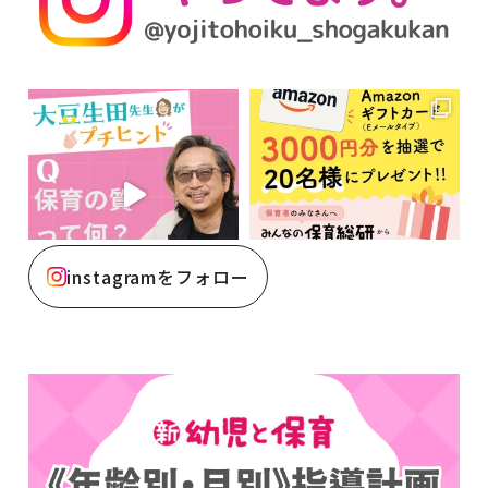
instagramをフォロー