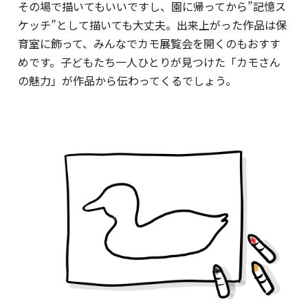
その場で描いてもいいですし、園に帰ってから”記憶ス
ケッチ”として描いても大丈夫。出来上がった作品は保
育室に飾って、みんなでカモ展覧会を開くのもおすす
めです。子どもたち一人ひとりが見つけた「カモさん
の魅力」が作品から伝わってくるでしょう。