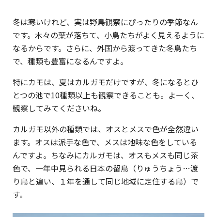
冬は寒いけれど、実は野鳥観察にぴったりの季節なん
です。木々の葉が落ちて、小鳥たちがよく見えるように
なるからです。さらに、外国から渡ってきた冬鳥たち
で、種類も豊富になるんですよ。
特にカモは、夏はカルガモだけですが、冬になるとひ
とつの池で10種類以上も観察できることも。よーく、
観察してみてくださいね。
カルガモ以外の種類では、オスとメスで色が全然違い
ます。オスは派手な色で、メスは地味な色をしている
んですよ。ちなみにカルガモは、オスもメスも同じ茶
色で、一年中見られる日本の留鳥（りゅうちょう…渡
り鳥と違い、１年を通して同じ地域に定住する鳥）で
す。