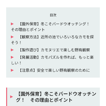
目次
【園外保育】冬こそバードウオッチング！
その理由とポイント
【観察方法】近所の池でいろいろなカモを探
そう！
【製作遊び】カモヌリエで楽しむ野鳥観察
【発展活動】カモパズルを作れば、もっと楽
しい！
【注意点】安全で楽しい野鳥観察のために
【園外保育】冬こそバードウオッチン
グ！ その理由とポイント