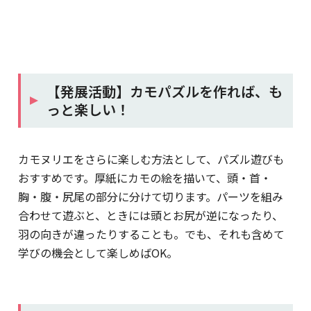
【発展活動】カモパズルを作れば、も
っと楽しい！
カモヌリエをさらに楽しむ方法として、パズル遊びも
おすすめです。厚紙にカモの絵を描いて、頭・首・
胸・腹・尻尾の部分に分けて切ります。パーツを組み
合わせて遊ぶと、ときには頭とお尻が逆になったり、
羽の向きが違ったりすることも。でも、それも含めて
学びの機会として楽しめばOK。