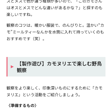
スとメスで色が違う種類が多いので、「このカモさん
はオスとメスでどんな違いがあるかな？」と探すのも
楽しいですね。
観察のコツは、暖かい服装で、のんびりと。温かい“カ
モ”ミールティーなんかを水筒に入れて持っていくのも
おすすめです（笑）。
【製作遊び】カモヌリエで楽しむ野鳥
観察
観察をより楽しく、印象深いものにするために「カモ
ヌリエ」という活動をご紹介しましょう。
〈準備するもの〉