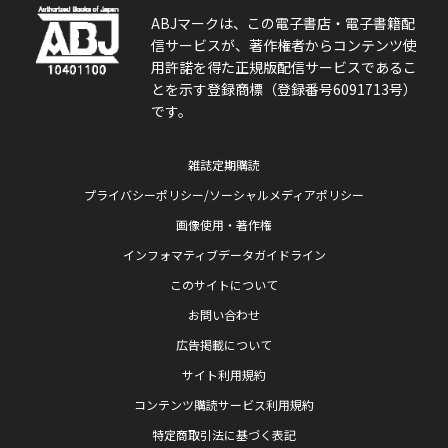
ABJマークは、この電子書店・電子書籍配
信サービスが、著作権者からコンテンツ使
用許諾を得た正規版配信サービスであるこ
とを示す登録商標（登録番号6091713号）
です。
雑誌定期購読
プライバシーポリシー/ソーシャルメディアポリシー
画像使用・著作権
インフォマティブデータガイドライン
このサイトについて
お問い合わせ
広告掲載について
サイト利用規約
コンテンツ購読サービス利用規約
特定商取引法に基づく表記