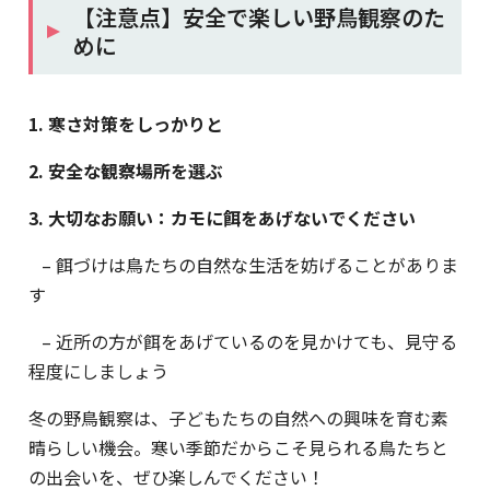
【注意点】安全で楽しい野鳥観察のた
めに
1. 寒さ対策をしっかりと
2. 安全な観察場所を選ぶ
3. 大切なお願い：カモに餌をあげないでください
– 餌づけは鳥たちの自然な生活を妨げることがありま
す
– 近所の方が餌をあげているのを見かけても、見守る
程度にしましょう
冬の野鳥観察は、子どもたちの自然への興味を育む素
晴らしい機会。寒い季節だからこそ見られる鳥たちと
の出会いを、ぜひ楽しんでください！