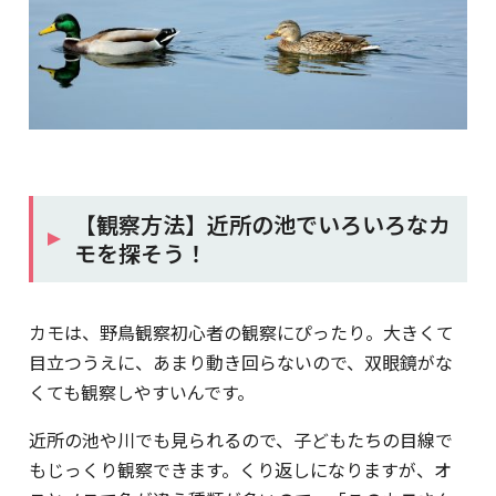
【観察方法】近所の池でいろいろなカ
モを探そう！
カモは、野鳥観察初心者の観察にぴったり。大きくて
目立つうえに、あまり動き回らないので、双眼鏡がな
くても観察しやすいんです。
近所の池や川でも見られるので、子どもたちの目線で
もじっくり観察できます。くり返しになりますが、オ