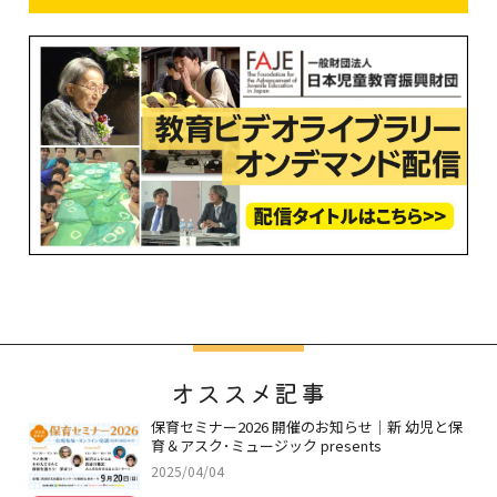
オススメ記事
保育セミナー2026 開催のお知らせ｜新 幼児と保
育＆アスク･ミュージック presents
2025/04/04