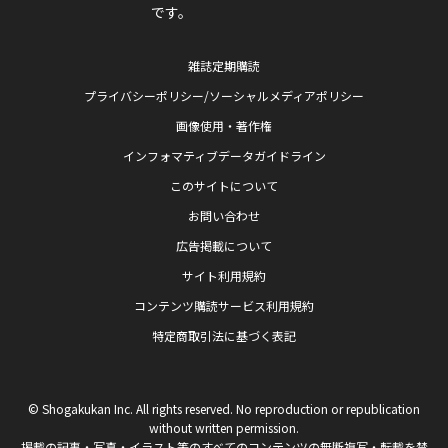
です。
雑誌定期購読
プライバシーポリシー/ソーシャルメディアポリシー
画像使用・著作権
インフォマティブデータガイドライン
このサイトについて
お問い合わせ
広告掲載について
サイト利用規約
コンテンツ購読サービス利用規約
特定商取引法に基づく表記
© Shogakukan Inc. All rights reserved. No reproduction or republication
without written permission.
掲載の記事・写真・イラスト等のすべてのコンテンツの無断複写・転載を禁