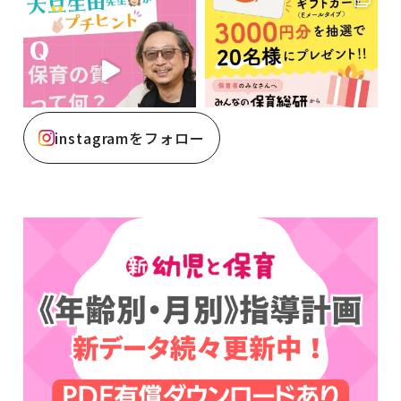
instagramをフォロー