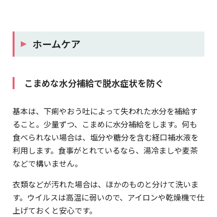
ホームケア
こまめな水分補給で脱水症状を防ぐ
基本は、下痢やおう吐によって失われた水分を補給す
ること。少量ずつ、こまめに水分補給をします。何も
食べられない場合は、塩分や糖分を含む経口補水液を
利用します。食事がとれているなら、湯冷ましや麦茶
などで構いません。
衣類などが汚れた場合は、ほかのものと分けて洗いま
す。ウイルスは高温に弱いので、アイロンや乾燥機で仕
上げておくと安心です。