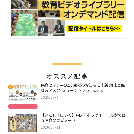
オススメ記事
保育セミナー2026 開催のお知らせ｜新 幼児と保
育＆アスク･ミュージック presents
2025/04/04
【いとしきほいく】#45 雨をうつ！｜まんがで綴
る保育のエピソード
2026/07/21