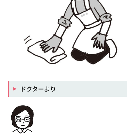
ドクターより