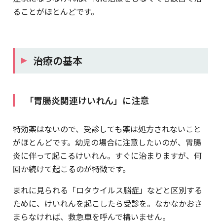
ることがほとんどです。
治療の基本
「胃腸炎関連けいれん」に注意
特効薬はないので、受診しても薬は処方されないこと
がほとんどです。幼児の場合に注意したいのが、胃腸
炎に伴って起こるけいれん。すぐに治まりますが、何
回か続けて起こるのが特徴です。
まれに見られる「ロタウイルス脳症」などと区別する
ために、けいれんを起こしたら受診を。なかなかおさ
まらなければ、救急車を呼んで構いません。