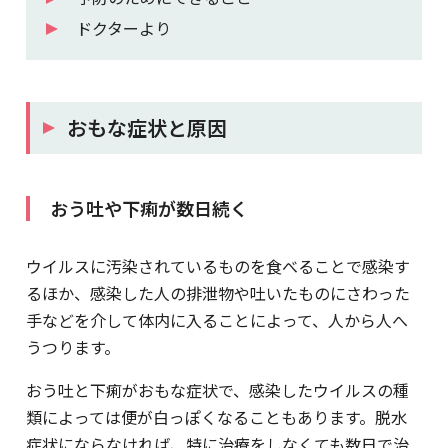
ドクターより
おもな症状と原因
おう吐や下痢が数日続く
ウイルスに汚染されているものを食べることで感染す
るほか、感染した人の排泄物や吐いたものにさわった
手などを介して体内に入ることによって、人から人へ
うつります。
おう吐と下痢がおもな症状で、感染したウイルスの種
類によっては便が白っぽくなることもあります。脱水
症状にならなければ、特に治療をしなくても数日で治