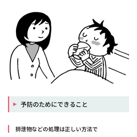
予防のためにできること
排泄物などの処理は正しい方法で