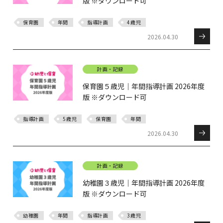
版 ※ダウンロード可
保育園
年間
指導計画
4歳児
2026.04.30
計画・記録
保育園５歳児｜年間指導計画 2026年度
版 ※ダウンロード可
指導計画
5歳児
保育園
年間
2026.04.30
計画・記録
幼稚園３歳児｜年間指導計画 2026年度
版 ※ダウンロード可
幼稚園
年間
指導計画
3歳児