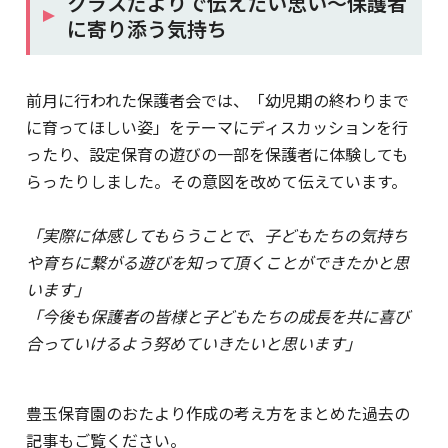
クラスだよりで伝えたい思い～保護者
に寄り添う気持ち
前月に行われた保護者会では、「幼児期の終わりまで
に育ってほしい姿」をテーマにディスカッションを行
ったり、設定保育の遊びの一部を保護者に体験しても
らったりしました。その意図を改めて伝えています。
「実際に体感してもらうことで、子どもたちの気持ち
や育ちに繋がる遊びを知って頂くことができたかと思
います」
「今後も保護者の皆様と子どもたちの成長を共に喜び
合っていけるよう努めていきたいと思います」
豊玉保育園のおたより作成の考え方をまとめた過去の
記事もご覧ください。