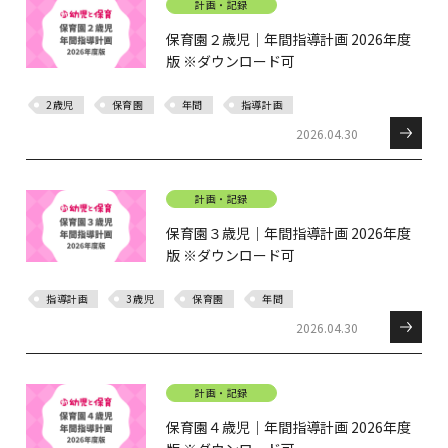
計画・記録
保育園２歳児｜年間指導計画 2026年度
版 ※ダウンロード可
2歳児
保育園
年間
指導計画
2026.04.30
計画・記録
保育園３歳児｜年間指導計画 2026年度
版 ※ダウンロード可
指導計画
3歳児
保育園
年間
2026.04.30
計画・記録
保育園４歳児｜年間指導計画 2026年度