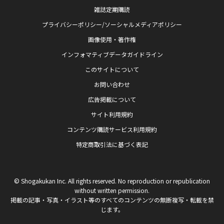
雑誌定期購読
プライバシーポリシー/ソーシャルメディアポリシー
画像使用・著作権
インフォマティブデータガイドライン
このサイトについて
お問い合わせ
広告掲載について
サイト利用規約
コンテンツ購読サービス利用規約
特定商取引法に基づく表記
© Shogakukan Inc. All rights reserved. No reproduction or republication
without written permission.
掲載の記事・写真・イラスト等のすべてのコンテンツの無断複写・転載を禁
じます。