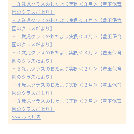
・３歳児クラスのおたより実例＜３月＞【豊玉保育
園のクラスだより】
・２歳児クラスのおたより実例＜３月＞【豊玉保育
園のクラスだより】
・１歳児クラスのおたより実例＜３月＞【豊玉保育
園のクラスだより】
・０歳児クラスのおたより実例＜３月＞【豊玉保育
園のクラスだより】
・５歳児クラスのおたより実例＜２月＞【豊玉保育
園のクラスだより】
・４歳児クラスのおたより実例＜２月＞【豊玉保育
園のクラスだより】
・３歳児クラスのおたより実例＜２月＞【豊玉保育
園のクラスだより】
>>もっと見る