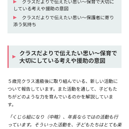
クラスだよりで伝えたい思い～保育で大切に
している考えや援助の意図
クラスだよりで伝えたい思い～保護者に寄り
添う気持ち
クラスだよりで伝えたい思い～保育で
大切にしている考えや援助の意図
５歳児クラス進級後に取り組んでいる、新しい活動に
ついて報告しています。また活動を通して、子どもた
ちがどのような力を育んでいるのかを解説していま
す。
「くじら組になり（中略）、年長ならではの活動も行
っています。そういった活動を、子どもたちはとても楽