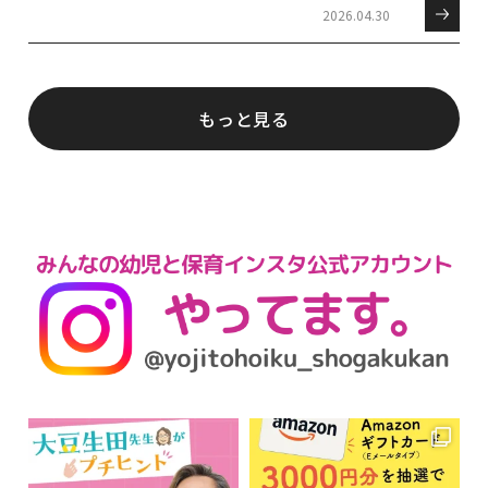
2026.04.30
もっと見る