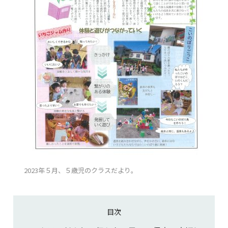
2023年５月、５歳児のクラスだより。
目次