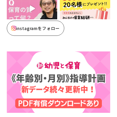
instagramをフォロー