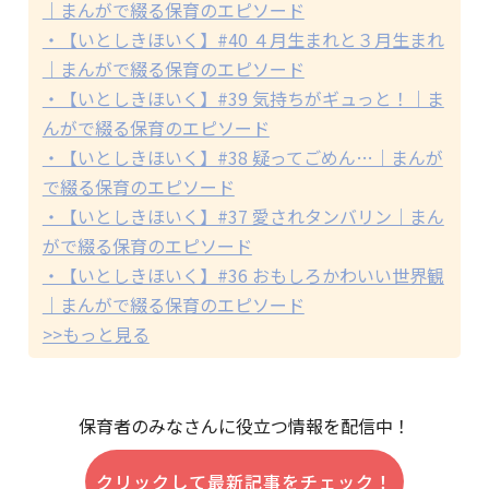
｜まんがで綴る保育のエピソード
・【いとしきほいく】#40 ４月生まれと３月生まれ
｜まんがで綴る保育のエピソード
・【いとしきほいく】#39 気持ちがギュっと！｜ま
んがで綴る保育のエピソード
・【いとしきほいく】#38 疑ってごめん…｜まんが
で綴る保育のエピソード
・【いとしきほいく】#37 愛されタンバリン｜まん
がで綴る保育のエピソード
・【いとしきほいく】#36 おもしろかわいい世界観
｜まんがで綴る保育のエピソード
>>もっと見る
保育者のみなさんに役立つ情報を配信中！
クリックして最新記事をチェック！