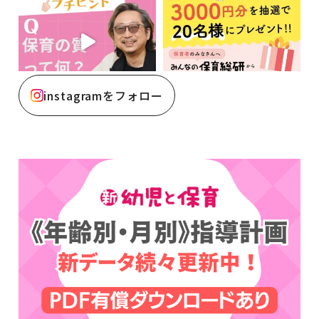
instagramをフォロー