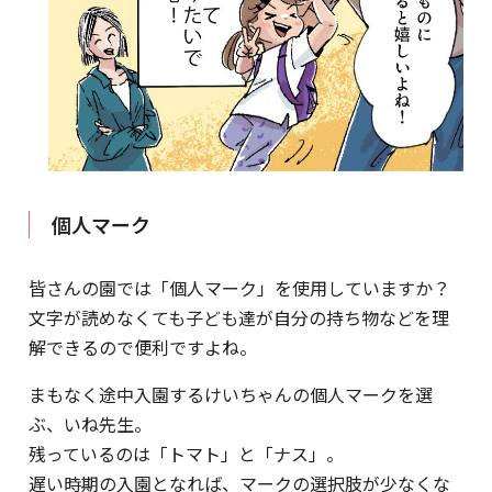
個人マーク
皆さんの園では「個人マーク」を使用していますか？
文字が読めなくても子ども達が自分の持ち物などを理
解できるので便利ですよね。
まもなく途中入園するけいちゃんの個人マークを選
ぶ、いね先生。
残っているのは「トマト」と「ナス」。
遅い時期の入園となれば、マークの選択肢が少なくな