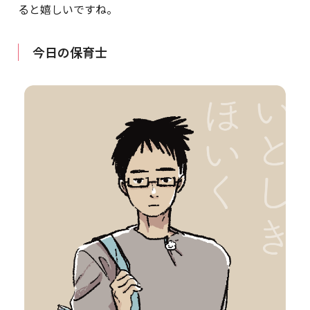
ると嬉しいですね。
今日の保育士