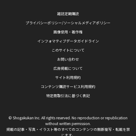
雑誌定期購読
プライバシーポリシー/ソーシャルメディアポリシー
画像使用・著作権
インフォマティブデータガイドライン
このサイトについて
お問い合わせ
広告掲載について
サイト利用規約
コンテンツ購読サービス利用規約
特定商取引法に基づく表記
© Shogakukan Inc. All rights reserved. No reproduction or republication
without written permission.
掲載の記事・写真・イラスト等のすべてのコンテンツの無断複写・転載を禁
じます。