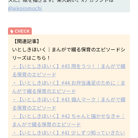
@aikoromochi
【関連記事】
いとしきほいく｜まんがで綴る保育のエピソードシ
リーズはこちら！
・【いとしきほいく】#45 雨をうつ！｜まんがで綴
る保育のエピソード
・【いとしきほいく】#44 お弁当遠足のために｜ま
んがで綴る保育のエピソード
・【いとしきほいく】#43 個人マーク｜まんがで綴
る保育のエピソード
・【いとしきほいく】#42 ちゃんと描かせなきゃ｜
まんがで綴る保育のエピソード
・【いとしきほいく】#41 少しずつ知っていきたい