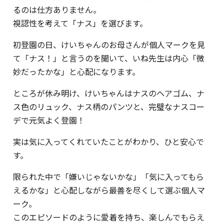
るのは仕方ありません。
視認性を考えて「ナス」を選びます。
初登園の日、けいちゃんのお母さんが個人マークを見
て「ナス！」と言うのを聞いて、いね先生は内心「微
妙だったかな」と心配になります。
ところが休み明け、けいちゃんはナスのヘアゴム、ナ
ス色のリュック、ナス柄のパンツと、完璧なナスコー
デで元気よく登園！
実は気に入ってくれていたことがわかり、ひと安心で
す。
限られた中で「嫌いじゃないかな」「気に入ってもら
えるかな」と心配しながら最善を尽くして選ぶ個人マ
ーク。
このエピソードのように愛着を持ち、楽しんでもらえ