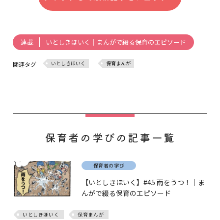
いとしきほいく｜まんがで綴る保育のエピソード
連載
いとしきほいく
保育まんが
関連タグ
保育者の学びの記事一覧
保育者の学び
【いとしきほいく】#45 雨をうつ！｜ま
んがで綴る保育のエピソード
いとしきほいく
保育まんが