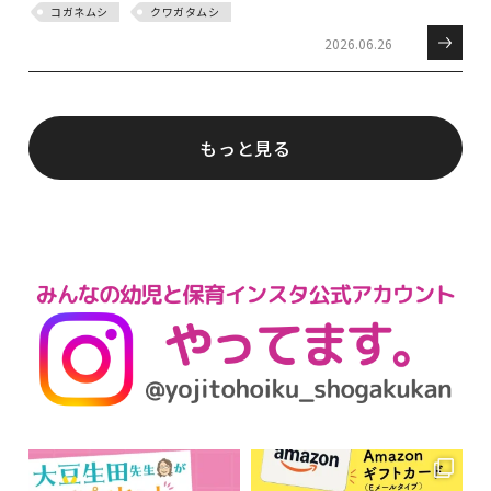
コガネムシ
クワガタムシ
2026.06.26
もっと見る