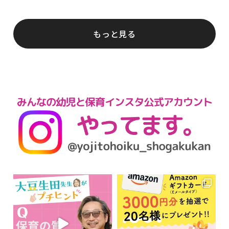
もっと見る