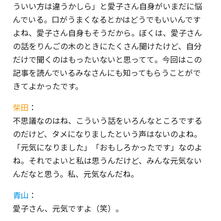
ういい方は違うかしら」と愛子さん自身がいまだに悩
んでいる。口がうまくなるとかはどうでもいいんです
よね、愛子さん自身もそうだから。ぼくは、愛子さん
の話をりんごの木のときにたくさん聞けたけど、自分
だけで聞くのはもったいないと思ってて。今回はこの
記事を読んでいるみなさんにも知ってもらうことがで
きてよかったです。
柴田
：
不思議なのはね、こういう話をいろんなところでする
のだけど、タメになりましたという声はないのよね。
「元気になりました」「おもしろかったです」なのよ
ね。それでよいと私は思うんだけど、みんな元気ない
んだなと思う。私、元気なんだね。
青山
：
愛子さん、元気ですよ（笑）。