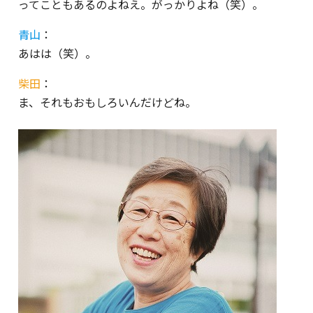
ってこともあるのよねえ。がっかりよね（笑）。
青山
：
あはは（笑）。
柴田
：
ま、それもおもしろいんだけどね。