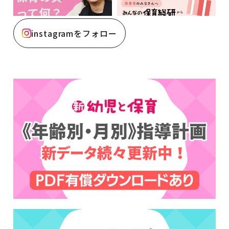
instagramをフォロー