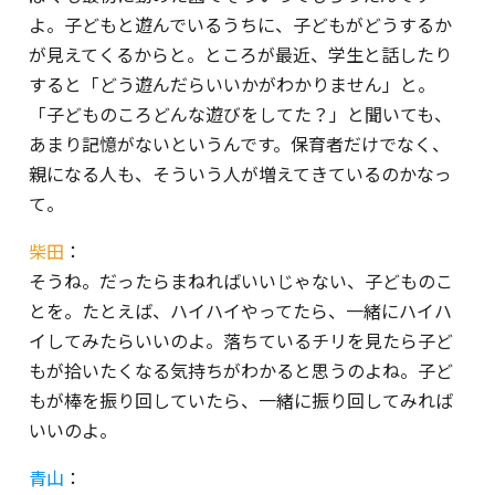
よ。子どもと遊んでいるうちに、子どもがどうするか
が見えてくるからと。ところが最近、学生と話したり
すると「どう遊んだらいいかがわかりません」と。
「子どものころどんな遊びをしてた？」と聞いても、
あまり記憶がないというんです。保育者だけでなく、
親になる人も、そういう人が増えてきているのかなっ
て。
柴田
：
そうね。だったらまねればいいじゃない、子どものこ
とを。たとえば、ハイハイやってたら、一緒にハイハ
イしてみたらいいのよ。落ちているチリを見たら子ど
もが拾いたくなる気持ちがわかると思うのよね。子ど
もが棒を振り回していたら、一緒に振り回してみれば
いいのよ。
青山
：