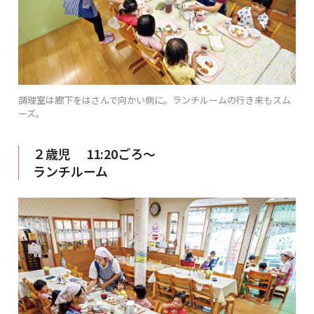
調理室は廊下をはさんで向かい側に。ランチルームの行き来もスム
ーズ。
２歳児 11:20ごろ～
ランチルーム