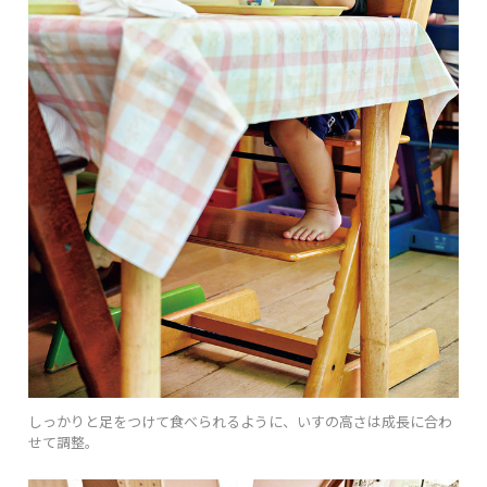
しっかりと足をつけて食べられるように、いすの高さは成長に合わ
せて調整。