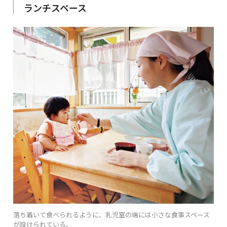
ランチスペース
落ち着いて食べられるように、乳児室の端には小さな食事スペース
が設けられている。