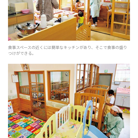
食事スペースの近くには簡単なキッチンがあり、そこで食事の盛り
つけができる。