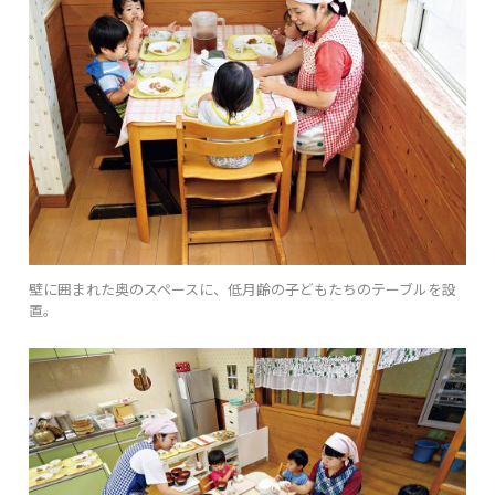
壁に囲まれた奥のスペースに、低月齢の子どもたちのテーブルを設
置。