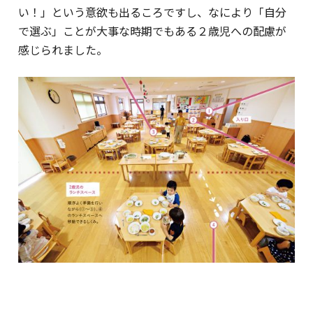
い！」という意欲も出るころですし、なにより「自分
で選ぶ」ことが大事な時期でもある２歳児への配慮が
感じられました。