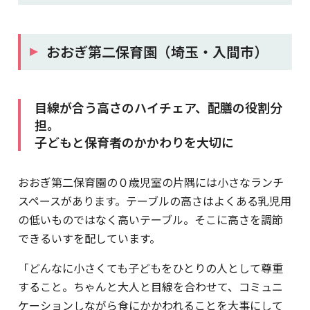
おおぎ第二保育園（埼玉・入間市）
目線が合う高さのハイチェア、配膳の役割分
担。
子どもと保育者のかかわりを大切に
おおぎ第二保育園の０歳児室の片隅には小さなランチ
スペースがあります。テーブルの高さはよくある乳児用
の低いものではなく高いテーブル。そこに高さを調節
できるいすを配しています。
「どんなに小さくても子どもをひとりの人として尊重
すること。ちゃんと大人と目線を合わせて、コミュニ
ケーションしながら食にかかわれることを大事にして