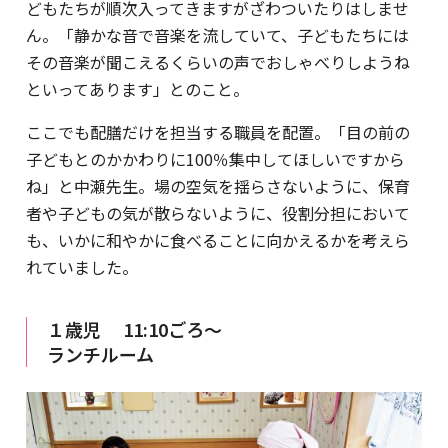
どもたちが順次入ってきますがざわついたりはしませ
ん。「静かな音で音楽を流していて、子どもたちには
その音楽が聞こえるくらいの声でおしゃべりしようね
といってあります」とのこと。
ここでも配膳だけを担当する職員を配置。「目の前の
子どもとのかかわりに100％集中してほしいですから
ね」と中瀬先生。場の空気を揺らさないように、保育
者や子どもの気が散らないように、役割分担において
も、いかに和やかに食べることに向かえるかを考えら
れていました。
１歳児 11:10ごろ～
ランチルーム