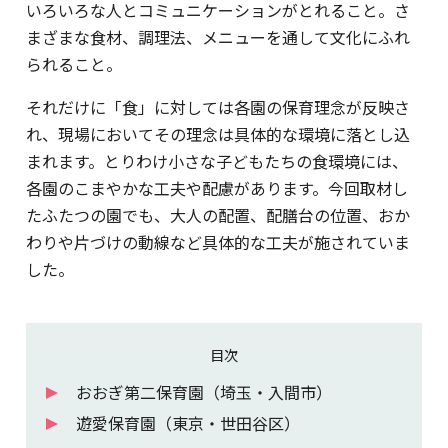
いろいろな人とコミュニケーションがとれること。さ
まざまな食材、調理法、メニューを通して文化にふれ
られること。
それだけに「食」に対しては各園の保育理念が反映さ
れ、現場においてその理念は具体的な環境に落とし込
まれます。とりわけ小さな子どもたちの食環境には、
各園のこまやかな工夫や配慮があります。今回取材し
たふたつの園でも、大人の配置、配膳台の位置、おか
わりや片づけの動線など具体的な工夫が施されていま
した。
目次
おおぎ第二保育園（埼玉・入間市）
遊愛保育園（東京・世田谷区）