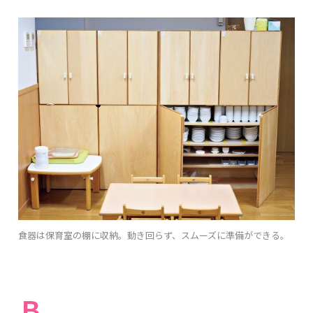
食器は保育室の棚に収納。動き回らず、スムーズに準備ができる。
Ｂ