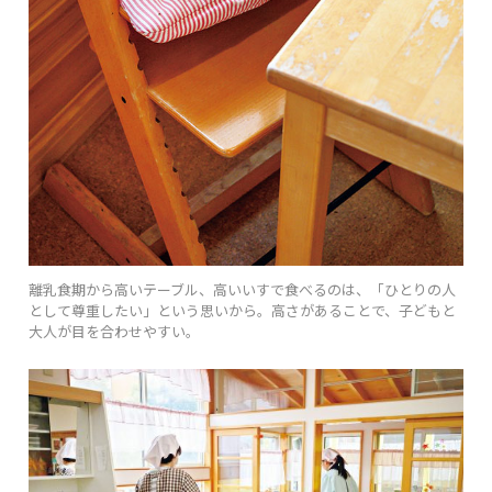
離乳食期から高いテーブル、高いいすで食べるのは、「ひとりの人
として尊重したい」という思いから。高さがあることで、子どもと
大人が目を合わせやすい。