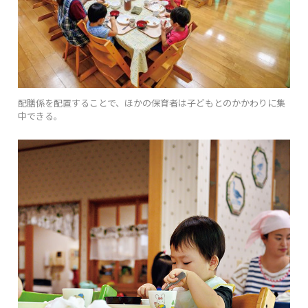
配膳係を配置することで、ほかの保育者は子どもとのかかわりに集
中できる。