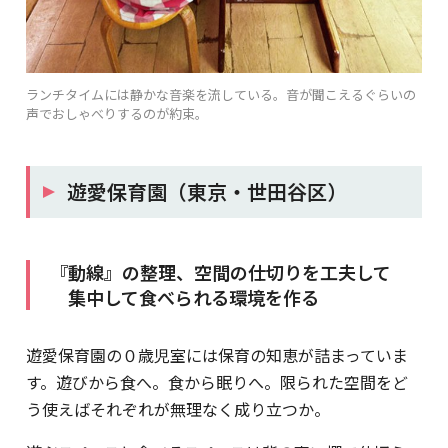
ランチタイムには静かな音楽を流している。音が聞こえるぐらいの
声でおしゃべりするのが約束。
遊愛保育園（東京・世田谷区）
『動線』の整理、空間の仕切りを工夫して
集中して食べられる環境を作る
遊愛保育園の０歳児室には保育の知恵が詰まっていま
す。遊びから食へ。食から眠りへ。限られた空間をど
う使えばそれぞれが無理なく成り立つか。