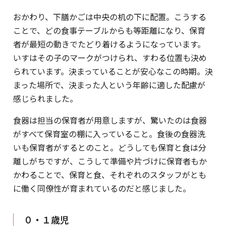
おかわり、下膳かごは中央の机の下に配置。こうする
ことで、どの食事テーブルからも等距離になり、保育
者が最短の動きでたどり着けるようになっています。
いすはその子のマークがつけられ、すわる位置も決め
られています。決まっていることが安心なこの時期。決
まった場所で、決まった人という年齢に適した配慮が
感じられました。
食器は担当の保育者が用意しますが、驚いたのは食器
がすべて保育室の棚に入っていること。食後の食器洗
いも保育者がするとのこと。どうしても保育と食は分
離しがちですが、こうして準備や片づけに保育者もか
かわることで、保育と食、それぞれのスタッフがとも
に働く同僚性が育まれているのだと感じました。
０・１歳児