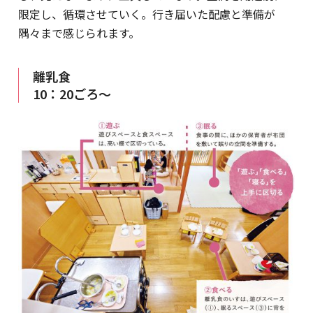
限定し、循環させていく。行き届いた配慮と準備が
隅々まで感じられます。
離乳食
10：20ごろ～