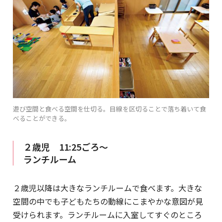
遊び空間と食べる空間を仕切る。目線を区切ることで落ち着いて食
べることができる。
２歳児 11:25ごろ～
ランチルーム
２歳児以降は大きなランチルームで食べます。大きな
空間の中でも子どもたちの動線にこまやかな意図が見
受けられます。ランチルームに入室してすぐのところ