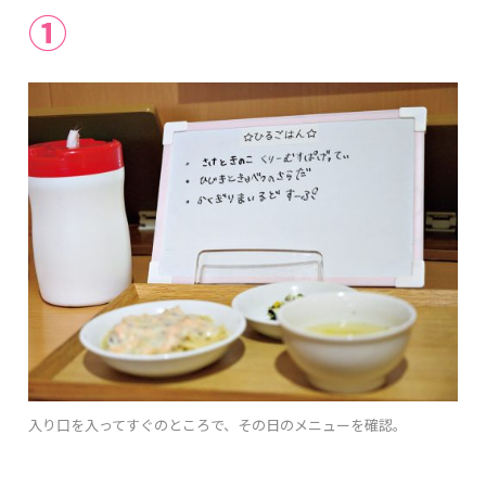
①
入り口を入ってすぐのところで、その日のメニューを確認。