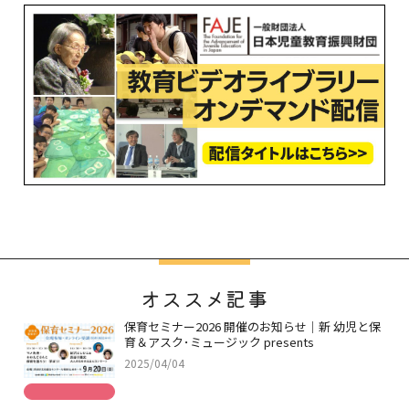
オススメ記事
保育セミナー2026 開催のお知らせ｜新 幼児と保
育＆アスク･ミュージック presents
2025/04/04