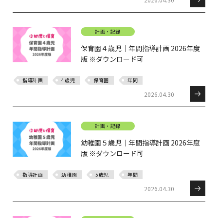
計画・記録
保育園４歳児｜年間指導計画 2026年度
版 ※ダウンロード可
指導計画
4歳児
保育園
年間
2026.04.30
計画・記録
幼稚園５歳児｜年間指導計画 2026年度
版 ※ダウンロード可
指導計画
幼稚園
5歳児
年間
2026.04.30