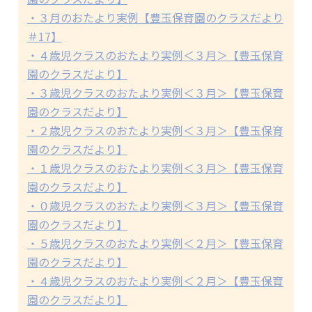
・３月のおたより実例【豊玉保育園のクラスだより
＃17】
・４歳児クラスのおたより実例＜３月＞【豊玉保育
園のクラスだより】
・３歳児クラスのおたより実例＜３月＞【豊玉保育
園のクラスだより】
・２歳児クラスのおたより実例＜３月＞【豊玉保育
園のクラスだより】
・１歳児クラスのおたより実例＜３月＞【豊玉保育
園のクラスだより】
・０歳児クラスのおたより実例＜３月＞【豊玉保育
園のクラスだより】
・５歳児クラスのおたより実例＜２月＞【豊玉保育
園のクラスだより】
・４歳児クラスのおたより実例＜２月＞【豊玉保育
園のクラスだより】