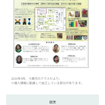
2023年4月、４歳児のクラスだより。
※個人情報に配慮して加工している部分があります。
目次