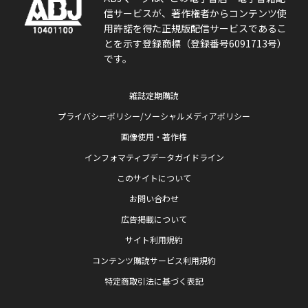
信サービスが、著作権者からコンテンツ使
用許諾を得た正規版配信サービスであるこ
とを示す登録商標（登録番号6091713号）
です。
雑誌定期購読
プライバシーポリシー/ソーシャルメディアポリシー
画像使用・著作権
インフォマティブデータガイドライン
このサイトについて
お問い合わせ
広告掲載について
サイト利用規約
コンテンツ購読サービス利用規約
特定商取引法に基づく表記