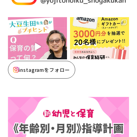
instagramをフォロー