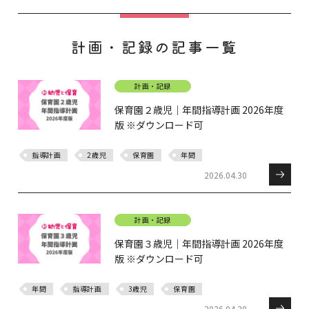
計画・記録の記事一覧
計画・記録
保育園２歳児｜年間指導計画 2026年度
版 ※ダウンロード可
指導計画
2歳児
保育園
年間
2026.04.30
計画・記録
保育園３歳児｜年間指導計画 2026年度
版 ※ダウンロード可
年間
指導計画
3歳児
保育園
2026.04.30