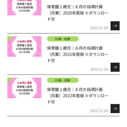
保育園１歳児｜６月の指導計画
（月案）2020年度版 ※ダウンロー
ド可
2022.11.24
計画・記録
保育園１歳児｜６月の指導計画
（月案）2021年度版 ※ダウンロー
ド可
2022.11.24
計画・記録
保育園１歳児｜６月の指導計画
（月案）2022年度版 ※ダウンロー
ド可
2022.11.24