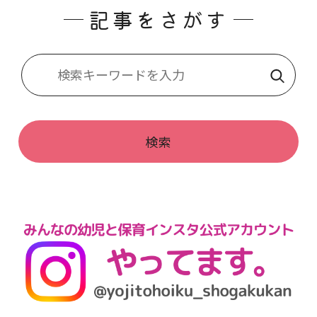
記事をさがす