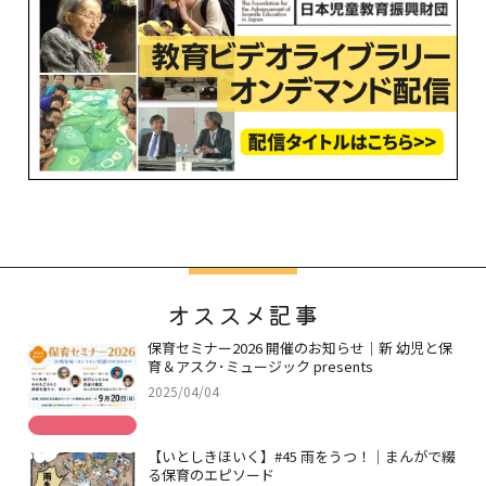
オススメ記事
保育セミナー2026 開催のお知らせ｜新 幼児と保
育＆アスク･ミュージック presents
2025/04/04
【いとしきほいく】#45 雨をうつ！｜まんがで綴
る保育のエピソード