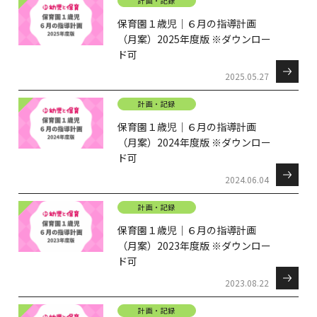
計画・記録
保育園１歳児｜６月の指導計画
（月案）2025年度版 ※ダウンロー
ド可
2025.05.27
計画・記録
保育園１歳児｜６月の指導計画
（月案）2024年度版 ※ダウンロー
ド可
2024.06.04
計画・記録
保育園１歳児｜６月の指導計画
（月案）2023年度版 ※ダウンロー
ド可
2023.08.22
計画・記録