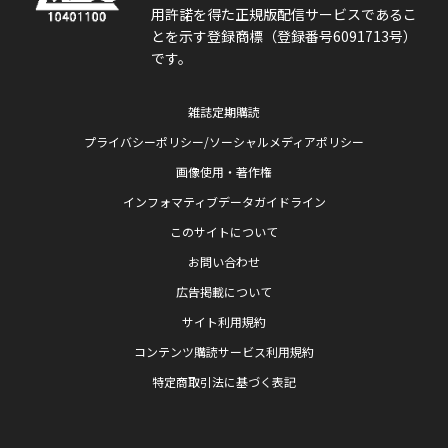
用許諾を得た正規版配信サービスであるこ
とを示す登録商標（登録番号6091713号）
です。
雑誌定期購読
プライバシーポリシー/ソーシャルメディアポリシー
画像使用・著作権
インフォマティブデータガイドライン
このサイトについて
お問い合わせ
広告掲載について
サイト利用規約
コンテンツ購読サービス利用規約
特定商取引法に基づく表記