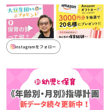
instagramをフォロー