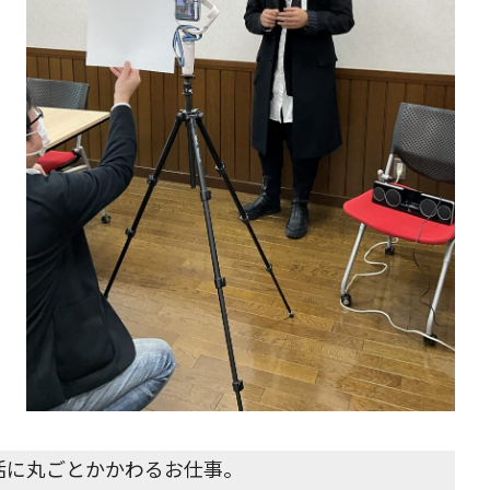
活に丸ごとかかわるお仕事。