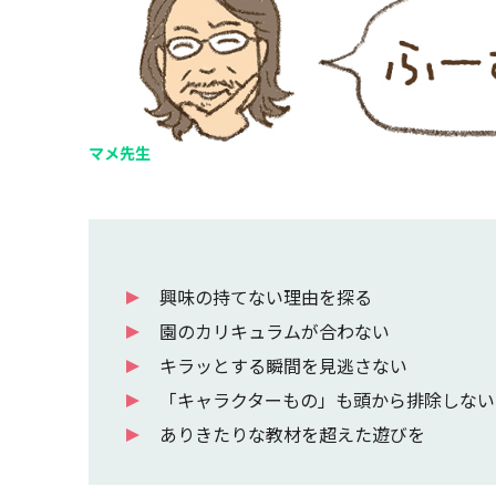
マメ先生
興味の持てない理由を探る
園のカリキュラムが合わない
キラッとする瞬間を見逃さない
「キャラクターもの」も頭から排除しない
ありきたりな教材を超えた遊びを