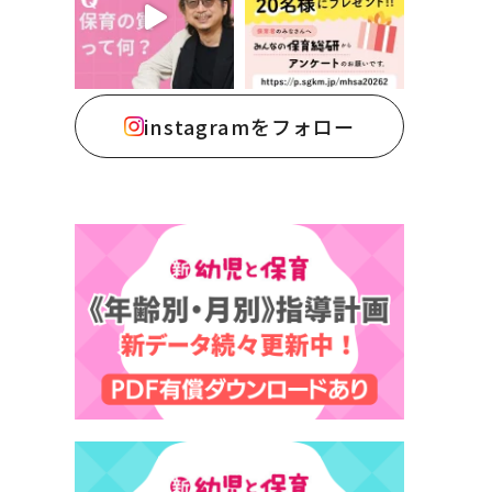
instagramをフォロー