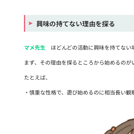
興味の持てない理由を探る
マメ先生
ほどんどの活動に興味を持てない
まず、その理由を探るところから始めるのが
たとえば、
・慎重な性格で、遊び始めるのに相当長い観