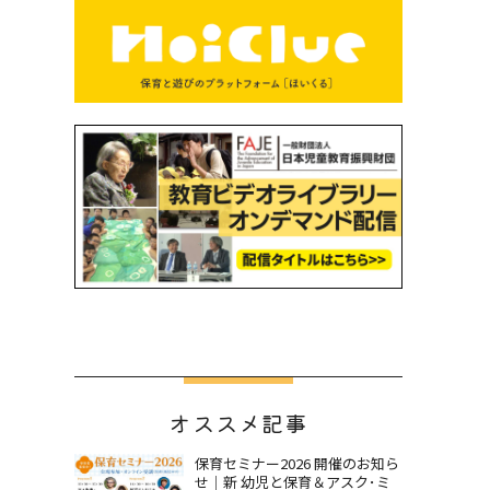
オススメ記事
保育セミナー2026 開催のお知ら
せ｜新 幼児と保育＆アスク･ミ