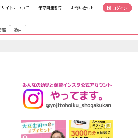
のサイトについて
保育関連書籍
お問い合わせ
ログイン
講座
動画