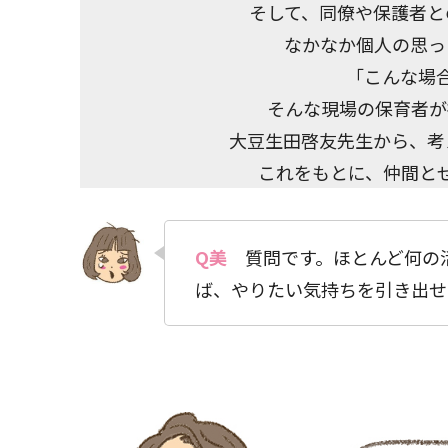
そして、同僚や保護者と
なかなか個人の思っ
「こんな場
そんな現場の保育者が
大豆生田啓友先生から、考
これをもとに、仲間と
Q美
質問です。ほとんど何の活
ば、やりたい気持ちを引き出せ