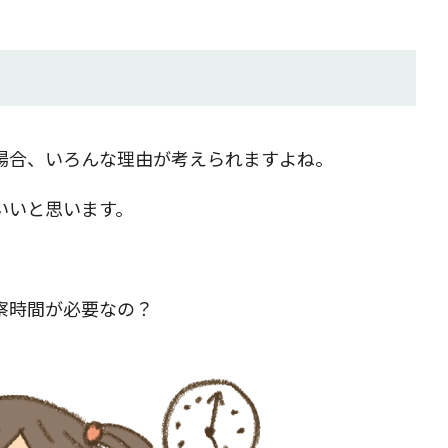
場合、いろんな理由が考えられますよね。
いいと思います。
察時間が必要なの？