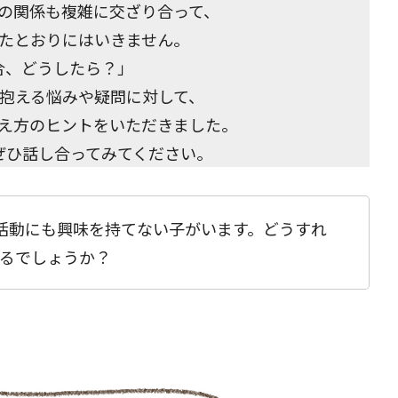
の関係も複雑に交ざり合って、
たとおりにはいきません。
合、どうしたら？」
抱える悩みや疑問に対して、
え方のヒントをいただきました。
ぜひ話し合ってみてください。
動にも興味を持てない子がいます。どうすれ
るでしょうか？