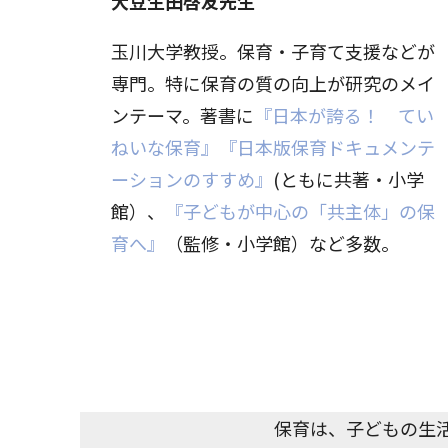
大豆生田啓友先生
玉川大学教授。保育・子育て支援などが
専門。特に保育の質の向上が研究のメイ
ンテーマ。著書に
『日本が誇る！ てい
ねいな保育』
『日本版保育ドキュメンテ
ーションのすすめ』
(ともに共著・小学
館）、
『子どもが中心の「共主体」の保
育へ』
（監修・小学館）など多数。
保育は、子どもの生