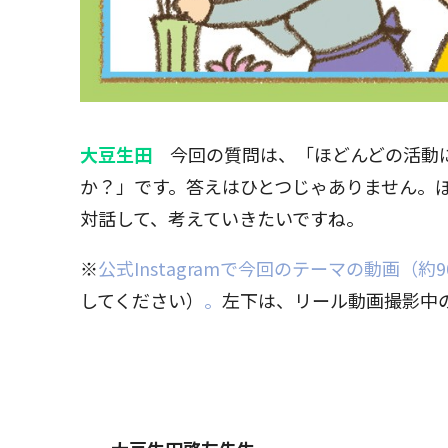
大豆生田
今回の質問は、「ほどんどの活動に
か？」です。答えはひとつじゃありません。
対話して、考えていきたいですね。
※
公式Instagramで今回のテーマの動画（
してください）
。
左下は、リール動画撮影中