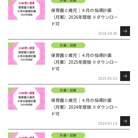
計画・記録
保育園０歳児｜４月の指導計画
（月案）2026年度版 ※ダウンロー
ド可
2026.04.30
計画・記録
保育園０歳児｜４月の指導計画
（月案）2025年度版 ※ダウンロー
ド可
2025.05.02
計画・記録
保育園０歳児｜４月の指導計画
（月案）2024年度版 ※ダウンロー
ド可
2024.03.14
計画・記録