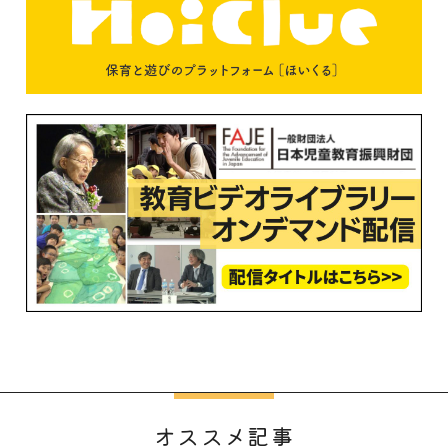
オススメ記事