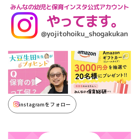
instagramをフォロー