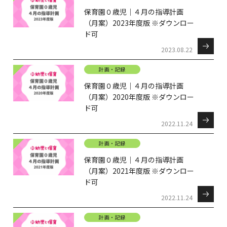
保育園０歳児｜４月の指導計画
（月案）2023年度版 ※ダウンロー
ド可
2023.08.22
計画・記録
保育園０歳児｜４月の指導計画
（月案）2020年度版 ※ダウンロー
ド可
2022.11.24
計画・記録
保育園０歳児｜４月の指導計画
（月案）2021年度版 ※ダウンロー
ド可
2022.11.24
計画・記録