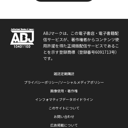
ABJマークは、この電子書店・電子書籍配
信サービスが、著作権者からコンテンツ使
用許諾を得た正規版配信サービスであるこ
とを示す登録商標（登録番号6091713号）
です。
雑誌定期購読
プライバシーポリシー/ソーシャルメディアポリシー
画像使用・著作権
インフォマティブデータガイドライン
このサイトについて
お問い合わせ
広告掲載について