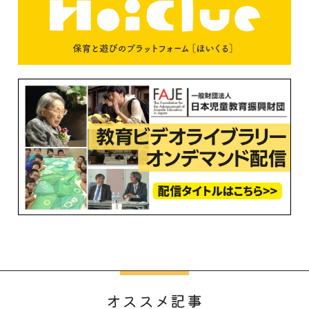
オススメ記事