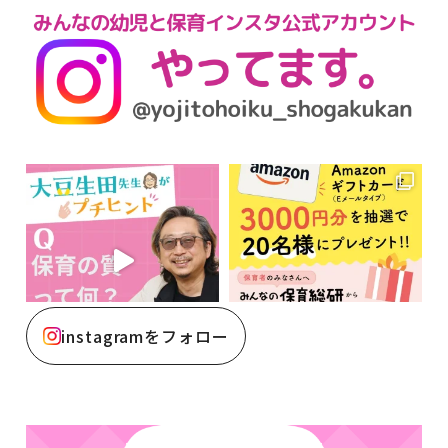
instagramをフォロー