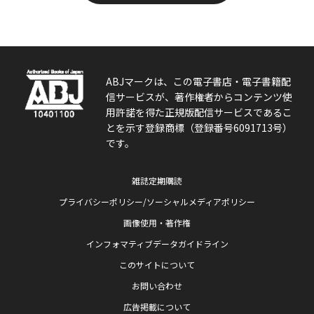
ABJマークは、この電子書店・電子書籍配
信サービスが、著作権者からコンテンツ使
用許諾を得た正規版配信サービスであるこ
とを示す登録商標（登録番号6091713号）
です。
雑誌定期購読
プライバシーポリシー/ソーシャルメディアポリシー
画像使用・著作権
インフォマティブデータガイドライン
このサイトについて
お問い合わせ
広告掲載について