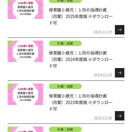
計画・記録
保育園０歳児｜１月の指導計画
（月案）2025年度版 ※ダウンロー
ド可
2025.12.19
計画・記録
保育園０歳児｜１月の指導計画
（月案）2024年度版 ※ダウンロー
ド可
2024.12.23
計画・記録
保育園０歳児｜１月の指導計画
（月案）2023年度版 ※ダウンロー
ド可
2023.12.20
計画・記録