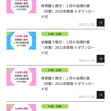
保育園０歳児｜１月の指導計画
（月案）2020年度版 ※ダウンロー
ド可
2022.11.29
計画・記録
幼稚園３歳児｜１月の指導計画
（月案）2021年度版 ※ダウンロー
ド可
2022.11.24
計画・記録
保育園０歳児｜１月の指導計画
（月案）2021年度版 ※ダウンロー
ド可
2022.11.24
計画・記録