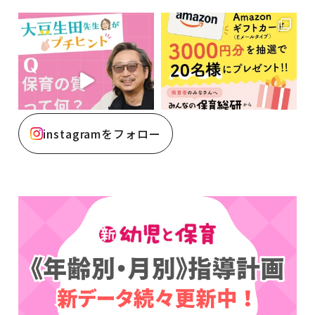
instagramをフォロー