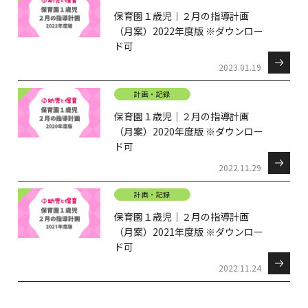
保育園１歳児｜２月の指導計画
（月案）2022年度版 ※ダウンロー
ド可
2023.01.19
計画・記録
保育園１歳児｜２月の指導計画
（月案）2020年度版 ※ダウンロー
ド可
2022.11.29
計画・記録
保育園１歳児｜２月の指導計画
（月案）2021年度版 ※ダウンロー
ド可
2022.11.24