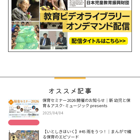
オススメ記事
保育セミナー2026 開催のお知らせ｜新 幼児と保
育＆アスク･ミュージック presents
2025/04/04
【いとしきほいく】#45 雨をうつ！｜まんがで綴
る保育のエピソード