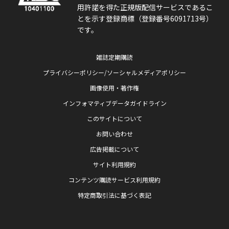
用許諾を得た正規版配信サービスであるこ
とを示す登録商標（登録番号6091713号）
です。
雑誌定期購読
プライバシーポリシー/ソーシャルメディアポリシー
画像使用・著作権
インフォマティブデータガイドライン
このサイトについて
お問い合わせ
広告掲載について
サイト利用規約
コンテンツ購読サービス利用規約
特定商取引法に基づく表記