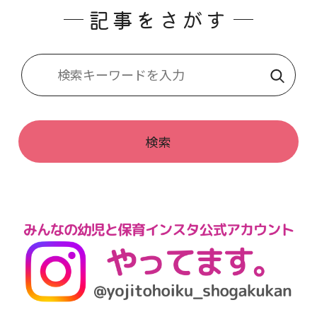
記事をさがす