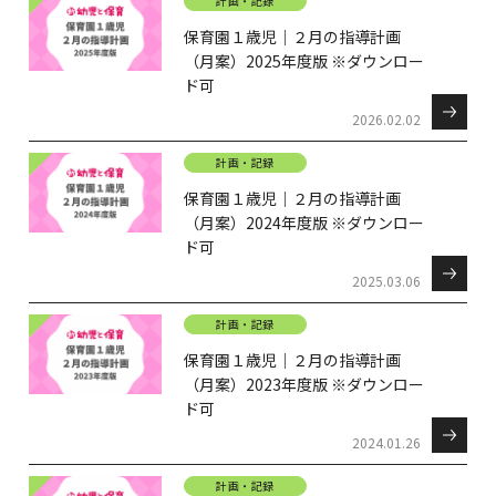
計画・記録
保育園１歳児｜２月の指導計画
（月案）2025年度版 ※ダウンロー
ド可
2026.02.02
計画・記録
保育園１歳児｜２月の指導計画
（月案）2024年度版 ※ダウンロー
ド可
2025.03.06
計画・記録
保育園１歳児｜２月の指導計画
（月案）2023年度版 ※ダウンロー
ド可
2024.01.26
計画・記録