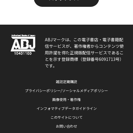
ABJマークは、この電子書店・電子書籍配
信サービスが、著作権者からコンテンツ使
用許諾を得た正規版配信サービスであるこ
とを示す登録商標（登録番号6091713号）
です。
雑誌定期購読
プライバシーポリシー/ソーシャルメディアポリシー
画像使用・著作権
インフォマティブデータガイドライン
このサイトについて
お問い合わせ