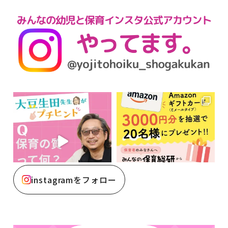
instagramをフォロー