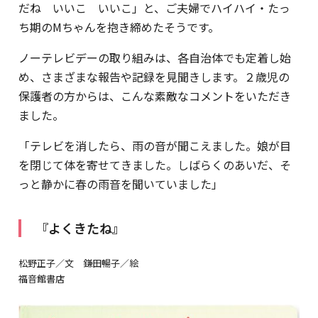
だね いいこ いいこ」と、ご夫婦でハイハイ・たっ
ち期のMちゃんを抱き締めたそうです。
ノーテレビデーの取り組みは、各自治体でも定着し始
め、さまざまな報告や記録を見聞きします。２歳児の
保護者の方からは、こんな素敵なコメントをいただき
ました。
「テレビを消したら、雨の音が聞こえました。娘が目
を閉じて体を寄せてきました。しばらくのあいだ、そ
っと静かに春の雨音を聞いていました」
『よくきたね』
松野正子／文 鎌田暢子／絵
福音館書店