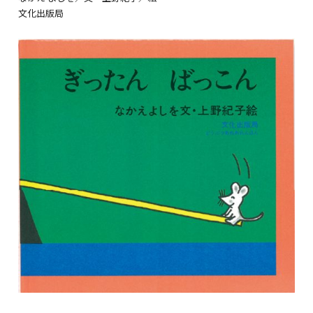
文化出版局