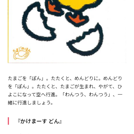
たまごを「ぽん」。たたくと、めんどりに。めんどり
を「ぽん」。たたくと、たまごが生まれ、やがて、ひ
よこになって空へ行進。「わんつう、わんつう」、一
緒に行進しましょう。
『かけまーす どん』