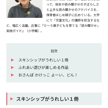
って、絵本や読み聞かせのすばらしさ
と上手な読み聞かせのアドバイスを、
保育者はじめ親子に広めている。大学
にて「児童文化」の講師を担当するな
ど、幅広く活躍。近著に『０～５歳子どもを育てる「読み聞かせ」
実践ガイド』（小学館）。
目次
スキンシップがうれしい１冊
ふれあい遊びが楽しめる作品
おさんぽ かけっこ よーい、どん！
スキンシップがうれしい１冊