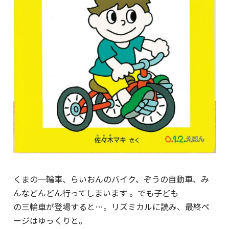
くまの一輪車、らいおんのバイク、ぞうの自動車、み
んなどんどん行ってしまいます 。でも子ども
の三輪車が登場すると…。リズミカルに読み、最終ペ
ージはゆっくりと。