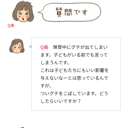
Q美
Q美
保育中にグチが出てしまい
ます。子どもがいる前でも言って
しまうんです。
これは子どもたちにもいい影響を
与えないなーとは思っているんで
すが、
ついグチをこぼしています。どう
したらいいですか？