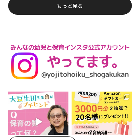
もっと見る