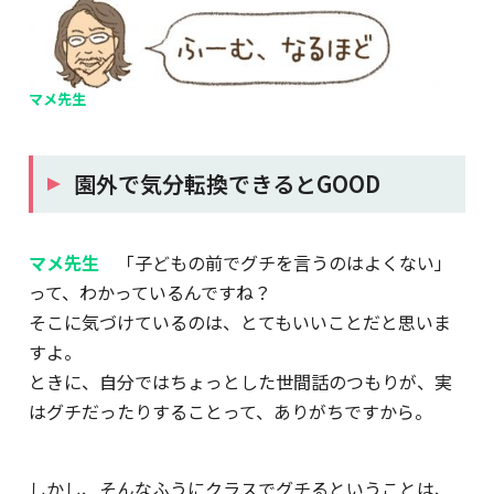
マメ先生
園外で気分転換できるとGOOD
マメ先生
「子どもの前でグチを言うのはよくない」
って、わかっているんですね？
そこに気づけているのは、とてもいいことだと思いま
すよ。
ときに、自分ではちょっとした世間話のつもりが、実
はグチだったりすることって、ありがちですから。
しかし、そんなふうにクラスでグチるということは、