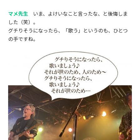
マメ先生
いま、よけいなこと言ったな、と後悔しま
した（笑）。
グチりそうになったら、「歌う」というのも、ひとつ
の手ですね。