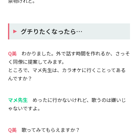
禁物けれど。
グチりたくなったら…
Q美
わかりました。外で話す時間を作れるか、さっそ
く同僚に提案してみます。
ところで、マメ先生は、カラオケに行くことってある
んですか？
マメ先生
めったに行かないけれど、歌うのは嫌いじ
ゃないですよ。
Q美
歌ってみてもらえますか？