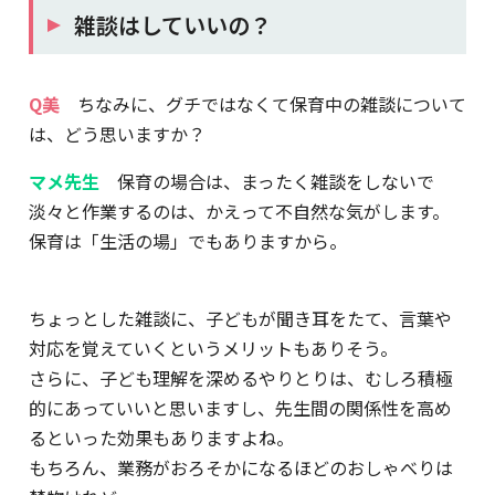
雑談はしていいの？
Q美
ちなみに、グチではなくて保育中の雑談について
は、どう思いますか？
マメ先生
保育の場合は、まったく雑談をしないで
淡々と作業するのは、かえって不自然な気がします。
保育は「生活の場」でもありますから。
ちょっとした雑談に、子どもが聞き耳をたて、言葉や
対応を覚えていくというメリットもありそう。
さらに、子ども理解を深めるやりとりは、むしろ積極
的にあっていいと思いますし、先生間の関係性を高め
るといった効果もありますよね。
もちろん、業務がおろそかになるほどのおしゃべりは