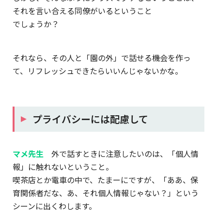
それを言い合える同僚がいるということ
でしょうか？
それなら、その人と「園の外」で話せる機会を作っ
て、リフレッシュできたらいいんじゃないかな。
プライバシーには配慮して
マメ先生
外で話すときに注意したいのは、「個人情
報」に触れないということ。
喫茶店とか電車の中で、たまーにですが、「ああ、保
育関係者だな、あ、それ個人情報じゃない？」という
シーンに出くわします。