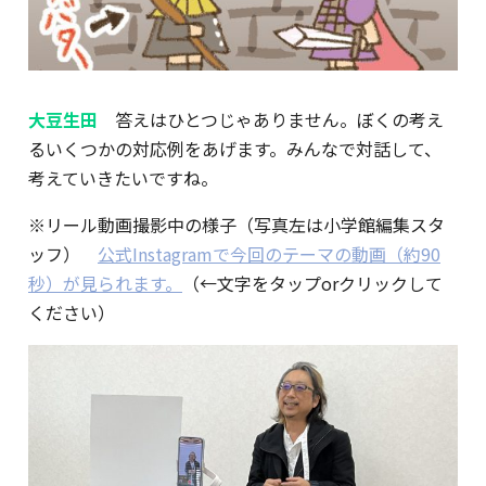
大豆生田
答えはひとつじゃありません。ぼくの考え
るいくつかの対応例をあげます。みんなで対話して、
考えていきたいですね。
※リール動画撮影中の様子（写真左は小学館編集スタ
ッフ）
公式Instagramで今回のテーマの動画（約90
秒）が見られます。
（←文字をタップorクリックして
ください）