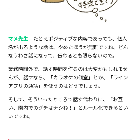
マメ先生
たとえポジティブな内容であっても、個人
名が出るような話は、やめたほうが無難ですね。どん
なうわさ話になって、伝わるとも限らないので。
業務時間外で、話す時間を作るのは大変かもしれませ
んが、話すなら、「カラオケの個室」とか、「ライン
アプリの通話」を使うのはどうでしょう。
そして、そういったところで話す代わりに、「お互
い、園内でのグチはナシね！」とルール化できるとい
いですね。