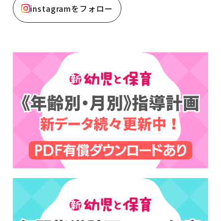
instagramをフォロー