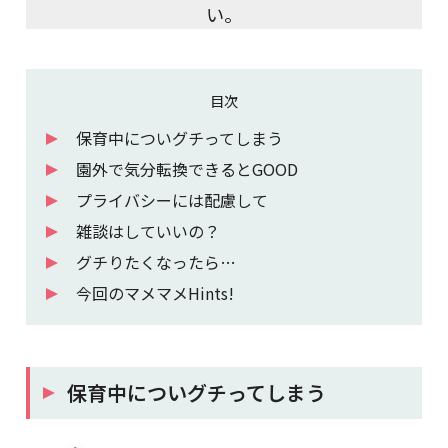
い。
目次
保育中についグチってしまう
園外で気分転換できるとGOOD
プライバシーには配慮して
雑談はしていいの？
グチりたくなったら…
今回のマメマメHints!
保育中についグチってしまう