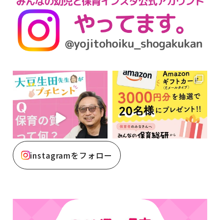
instagramをフォロー