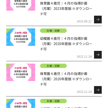
保育園４歳児｜４月の指導計画
（月案）2023年度版 ※ダウンロー
ド可
2023.08.22
計画・記録
幼稚園４歳児｜４月の指導計画
（月案）2020年度版 ※ダウンロー
ド可
2022.11.24
計画・記録
保育園４歳児｜４月の指導計画
（月案）2020年度版 ※ダウンロー
ド可
2022.11.24
計画・記録