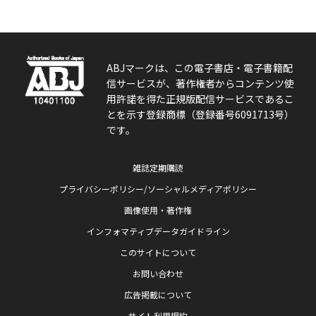
ABJマークは、この電子書店・電子書籍配
信サービスが、著作権者からコンテンツ使
用許諾を得た正規版配信サービスであるこ
とを示す登録商標（登録番号6091713号）
です。
雑誌定期購読
プライバシーポリシー/ソーシャルメディアポリシー
画像使用・著作権
インフォマティブデータガイドライン
このサイトについて
お問い合わせ
広告掲載について
サイト利用規約