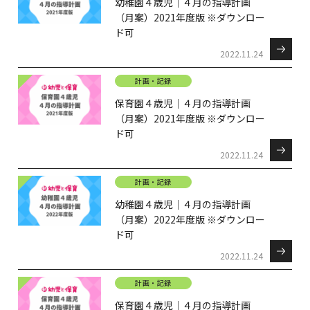
幼稚園４歳児｜４月の指導計画
（月案）2021年度版 ※ダウンロー
ド可
2022.11.24
計画・記録
保育園４歳児｜４月の指導計画
（月案）2021年度版 ※ダウンロー
ド可
2022.11.24
計画・記録
幼稚園４歳児｜４月の指導計画
（月案）2022年度版 ※ダウンロー
ド可
2022.11.24
計画・記録
保育園４歳児｜４月の指導計画