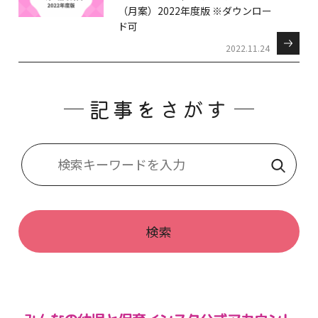
（月案）2022年度版 ※ダウンロー
ド可
2022.11.24
記事をさがす