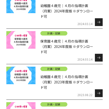
幼稚園４歳児｜４月の指導計画
（月案）2024年度版 ※ダウンロー
ド可
2024.03.14
計画・記録
保育園４歳児｜４月の指導計画
（月案）2024年度版 ※ダウンロー
ド可
2024.03.14
計画・記録
幼稚園４歳児｜４月の指導計画
（月案）2023年度版 ※ダウンロー
ド可
2023.08.22
計画・記録