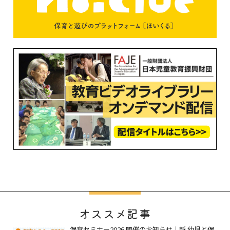
オススメ記事
保育セミナー2026 開催のお知らせ｜新 幼児と保