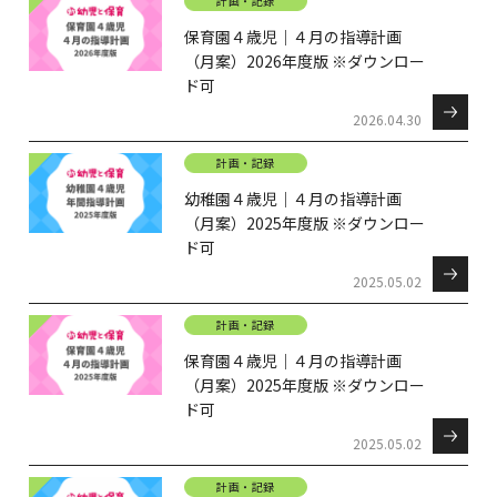
計画・記録
保育園４歳児｜４月の指導計画
（月案）2026年度版 ※ダウンロー
ド可
2026.04.30
計画・記録
幼稚園４歳児｜４月の指導計画
（月案）2025年度版 ※ダウンロー
ド可
2025.05.02
計画・記録
保育園４歳児｜４月の指導計画
（月案）2025年度版 ※ダウンロー
ド可
2025.05.02
計画・記録