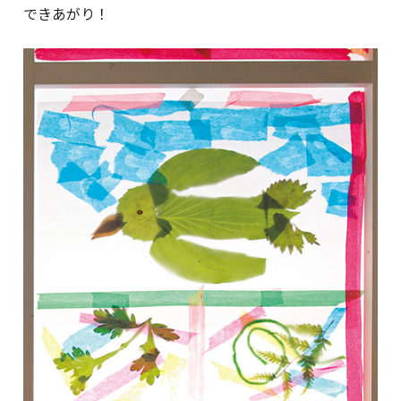
できあがり！