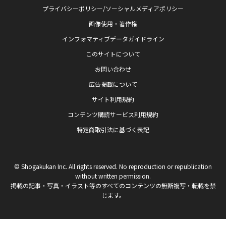
プライバシーポリシー/ソーシャルメディアポリシー
画像使用・著作権
インフォマティブデータガイドライン
このサイトについて
お問い合わせ
広告掲載について
サイト利用規約
コンテンツ購読サービス利用規約
特定商取引法に基づく表記
© Shogakukan Inc. All rights reserved. No reproduction or republication
without written permission.
掲載の記事・写真・イラスト等のすべてのコンテンツの無断複写・転載を禁
じます。