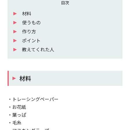
目次
材料
使うもの
作り方
ポイント
教えてくれた人
材料
・トレーシングペーパー
・お花紙
・葉っぱ
・毛糸