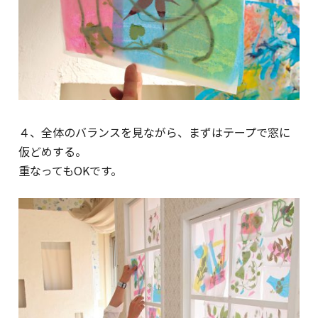
４、全体のバランスを見ながら、まずはテープで窓に
仮どめする。
重なってもOKです。