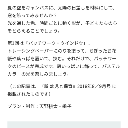
夏の空をキャンバスに、太陽の日差しを材料にして、
窓を飾ってみませんか？
光を通した色、時間ごとに動く影が、子どもたちの心
をとらえることでしょう。
第1回は「パッチワーク・ウインドウ」。
トレーシングペーパーにのりを塗って、ちぎったお花
紙や葉っぱを置いて、挟む。それだけで、パッチワー
クのピースが完成です。窓いっぱいに飾って、パステル
カラーの光を楽しみましょう。
（この記事は、『新 幼児と保育』2018年8／9月号 に
掲載されたものです）
プラン・制作：天野耕太・季子