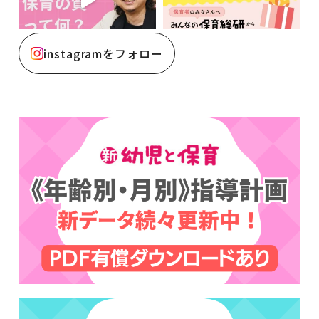
instagramをフォロー