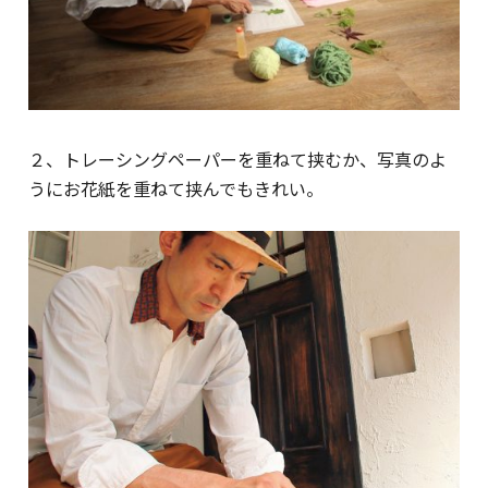
２、トレーシングペーパーを重ねて挟むか、写真のよ
うにお花紙を重ねて挟んでもきれい。