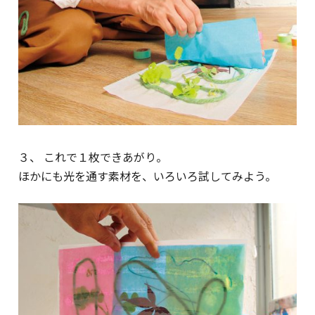
３、 これで１枚できあがり。
ほかにも光を通す素材を、いろいろ試してみよう。