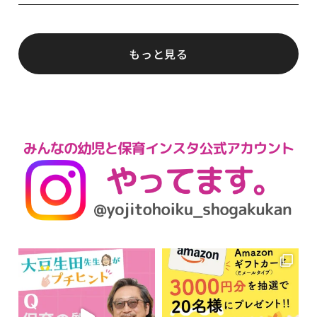
もっと見る