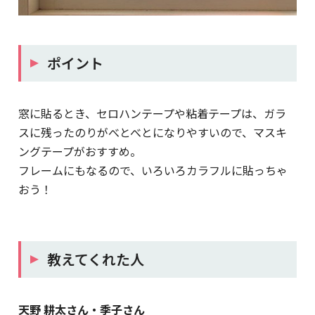
ポイント
窓に貼るとき、セロハンテープや粘着テープは、ガラ
スに残ったのりがべとべとになりやすいので、マスキ
ングテープがおすすめ。
フレームにもなるので、いろいろカラフルに貼っちゃ
おう！
教えてくれた人
天野 耕太さん・季子さん