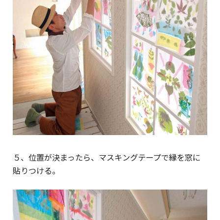
５、位置が決まったら、マスキングテープで縁を窓に
貼りつける。