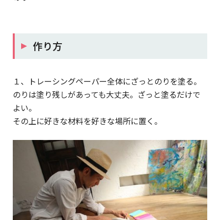
作り方
１、トレーシングペーパー全体にざっとのりを塗る。
のりは塗り残しがあっても大丈夫。ざっと塗るだけで
よい。
その上に好きな材料を好きな場所に置く。