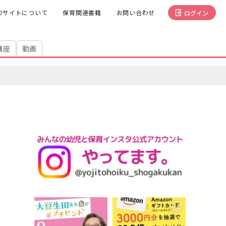
のサイトについて
保育関連書籍
お問い合わせ
ログイン
講座
動画