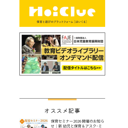
オススメ記事
保育セミナー2026 開催のお知ら
せ｜新 幼児と保育＆アスク･ミ