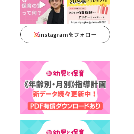
instagramをフォロー